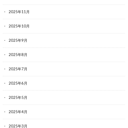
2025年11月
2025年10月
2025年9月
2025年8月
2025年7月
2025年6月
2025年5月
2025年4月
2025年3月