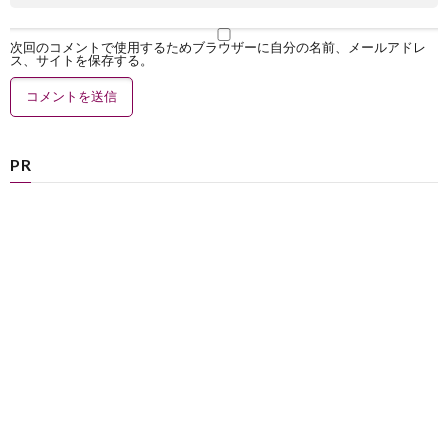
次回のコメントで使用するためブラウザーに自分の名前、メールアドレ
ス、サイトを保存する。
PR