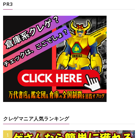
PR3
クレゲマニア人気ランキング