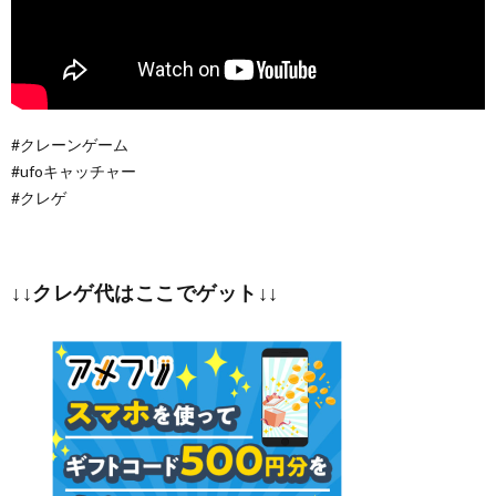
#クレーンゲーム
#ufoキャッチャー
#クレゲ
↓↓クレゲ代はここでゲット↓↓