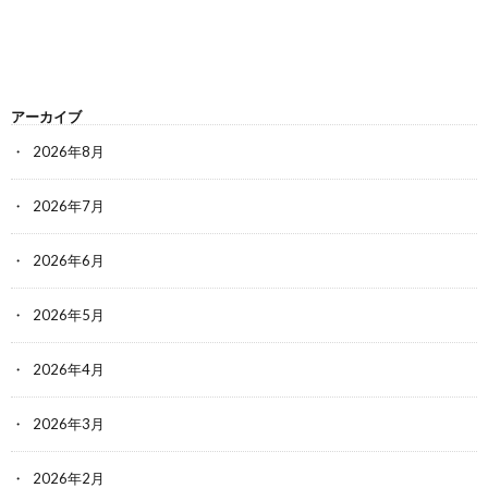
アーカイブ
2026年8月
2026年7月
2026年6月
2026年5月
2026年4月
2026年3月
2026年2月