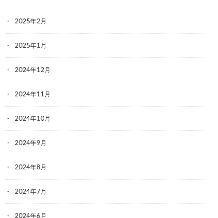
2025年2月
2025年1月
2024年12月
2024年11月
2024年10月
2024年9月
2024年8月
2024年7月
2024年6月