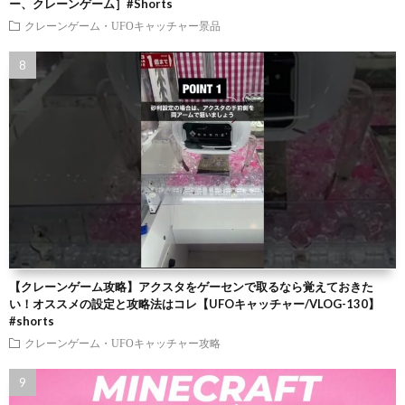
ー、クレーンゲーム］#Shorts
クレーンゲーム・UFOキャッチャー景品
【クレーンゲーム攻略】アクスタをゲーセンで取るなら覚えておきた
い！オススメの設定と攻略法はコレ【UFOキャッチャー/VLOG-130】
#shorts
クレーンゲーム・UFOキャッチャー攻略