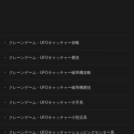
カテゴリー
クレーンゲーム・UFOキャッチャー攻略
クレーンゲーム・UFOキャッチャー裏技
クレーンゲーム・UFOキャッチャー確率機攻略
クレーンゲーム・UFOキャッチャー確率機裏技
クレーンゲーム・UFOキャッチャー大手系
クレーンゲーム・UFOキャッチャー小型店系
クレーンゲーム・UFOキャッチャーショッピングセンター系