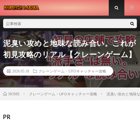
泥臭い攻めと地味な読み合い。これが
初見攻略のリアル【クレーンゲーム】
2026.05.18
クレーンゲーム・UFOキャッチャー攻略
クレーンゲーム・UFOキャッチャー攻略
泥臭い攻めと地味
HOME
PR