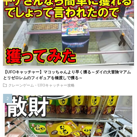
【UFOキャッチャー】マコッちゃんより早く獲る～ダイの大冒険マアム
とリゼロレムのフィギュアを橋渡しで獲る～
クレーンゲーム・UFOキャッチャー攻略