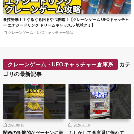
裏技発動！？ぐるぐる回るやつ攻略！【クレーンゲーム UFOキャッチャ
ー エナジードリンク ドリームキャッスル 地球グミ】
クレーンゲーム・UFOキャッチャー景品
クレーンゲーム・UFOキャッチャー倉庫系
カテ
ゴリの最新記事
2026.08.10
2026.08.10
関西の衝撃的なゲーセンに潜
もしかして倉庫系に憧れて