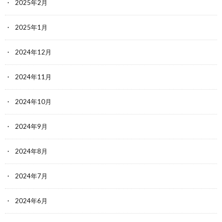
2025年2月
2025年1月
2024年12月
2024年11月
2024年10月
2024年9月
2024年8月
2024年7月
2024年6月