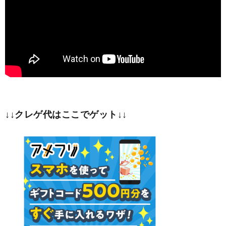
↓↓クレゲ代はここでゲット↓↓