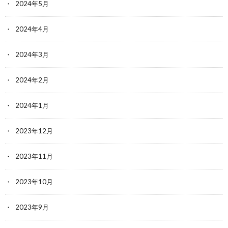
2024年5月
2024年4月
2024年3月
2024年2月
2024年1月
2023年12月
2023年11月
2023年10月
2023年9月