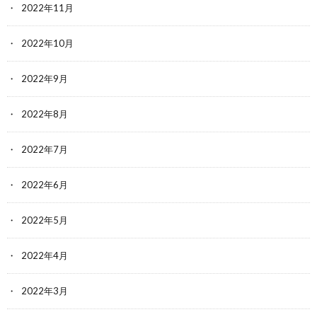
2022年11月
2022年10月
2022年9月
2022年8月
2022年7月
2022年6月
2022年5月
2022年4月
2022年3月