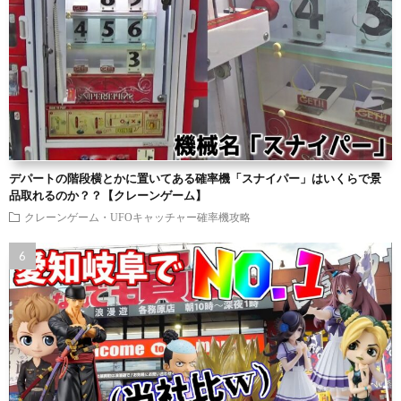
デパートの階段横とかに置いてある確率機「スナイパー」はいくらで景
品取れるのか？？【クレーンゲーム】
クレーンゲーム・UFOキャッチャー確率機攻略