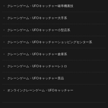
クレーンゲーム・UFOキャッチャー確率機裏技
クレーンゲーム・UFOキャッチャー大手系
クレーンゲーム・UFOキャッチャー小型店系
クレーンゲーム・UFOキャッチャーショッピングセンター系
クレーンゲーム・UFOキャッチャー倉庫系
クレーンゲーム・UFOキャッチャーレトロ
クレーンゲーム・UFOキャッチャー景品
オンラインクレーンゲーム・UFOキャッチャー