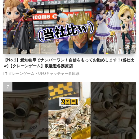
【No.1】愛知岐阜でナンバーワン！自信をもってお勧めします！(当社比
ｗ)【クレーンゲーム】浪漫遊各務原店
クレーンゲーム・UFOキャッチャー倉庫系