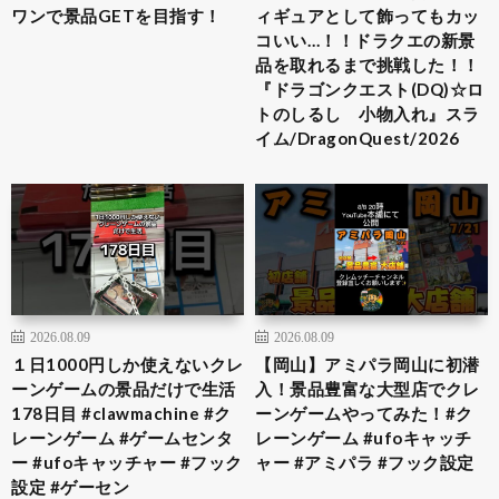
ワンで景品GETを目指す！
ィギュアとして飾ってもカッ
コいい…！！ドラクエの新景
品を取れるまで挑戦した！！
『ドラゴンクエスト(DQ)☆ロ
トのしるし 小物入れ』スラ
イム/DragonQuest/2026
2026.08.09
2026.08.09
１日1000円しか使えないクレ
【岡山】アミパラ岡山に初潜
ーンゲームの景品だけで生活
入！景品豊富な大型店でクレ
178日目 #clawmachine #ク
ーンゲームやってみた！#ク
レーンゲーム #ゲームセンタ
レーンゲーム #ufoキャッチ
ー #ufoキャッチャー #フック
ャー #アミパラ #フック設定
設定 #ゲーセン