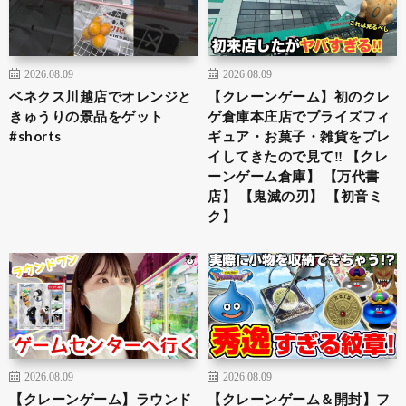
2026.08.09
2026.08.09
ベネクス川越店でオレンジと
【クレーンゲーム】初のクレ
きゅうりの景品をゲット
ゲ倉庫本庄店でプライズフィ
#shorts
ギュア・お菓子・雑貨をプレ
イしてきたので見て‼︎ 【クレ
ーンゲーム倉庫】 【万代書
店】 【鬼滅の刃】 【初音ミ
ク】
2026.08.09
2026.08.09
【クレーンゲーム】ラウンド
【クレーンゲーム＆開封】フ