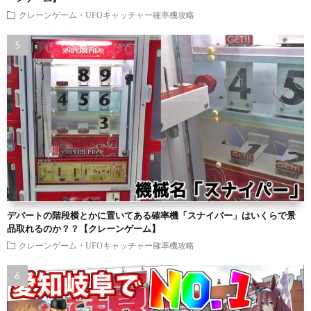
クレーンゲーム・UFOキャッチャー確率機攻略
デパートの階段横とかに置いてある確率機「スナイパー」はいくらで景
品取れるのか？？【クレーンゲーム】
クレーンゲーム・UFOキャッチャー確率機攻略