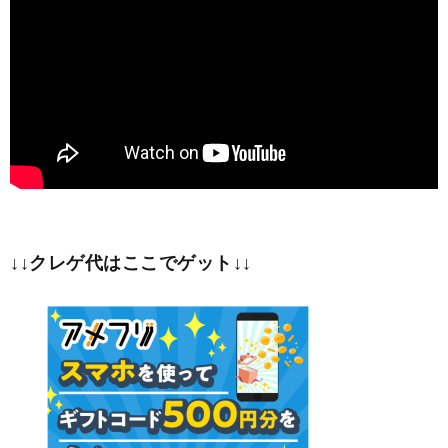
↓↓クレゲ代はここでゲット↓↓