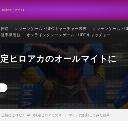
ャー動画のまとめサイト
ー攻略
クレーンゲーム・UFOキャッチャー裏技
クレーンゲーム・U
ー確率機裏技
オンラインクレーンゲーム・UFOキャッチャー
限定ヒロアカのオールマイトに
品
正解はこれだ！GiGO限定ヒロアカのオールマイトに挑戦してみた結果