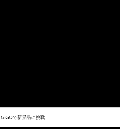
GiGOで新景品に挑戦