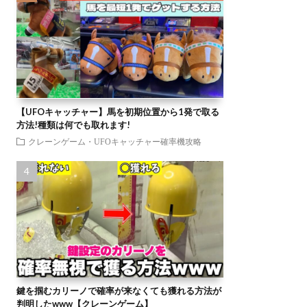
【UFOキャッチャー】馬を初期位置から1発で取る
方法!種類は何でも取れます!
クレーンゲーム・UFOキャッチャー確率機攻略
鍵を掴むカリーノで確率が来なくても獲れる方法が
判明したwww【クレーンゲーム】