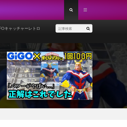
FOキャッチャーレトロ