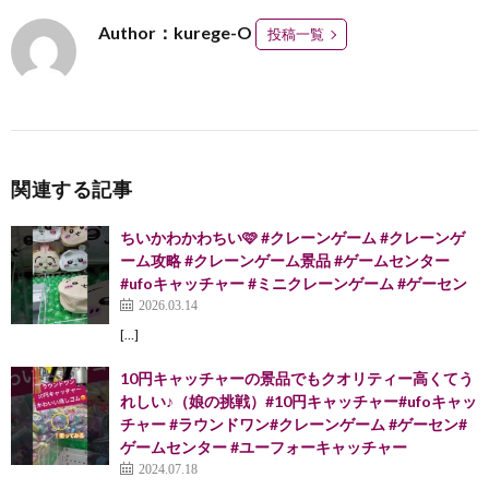
Author：kurege-O
投稿一覧
関連する記事
ちいかわかわちい🩷 #クレーンゲーム #クレーンゲ
ーム攻略 #クレーンゲーム景品 #ゲームセンター
#ufoキャッチャー #ミニクレーンゲーム #ゲーセン
2026.03.14
[…]
10円キャッチャーの景品でもクオリティー高くてう
れしい♪（娘の挑戦）#10円キャッチャー#ufoキャッ
チャー #ラウンドワン#クレーンゲーム #ゲーセン#
ゲームセンター #ユーフォーキャッチャー
2024.07.18