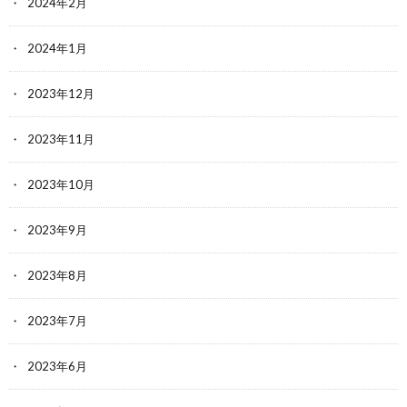
2024年2月
2024年1月
2023年12月
2023年11月
2023年10月
2023年9月
2023年8月
2023年7月
2023年6月