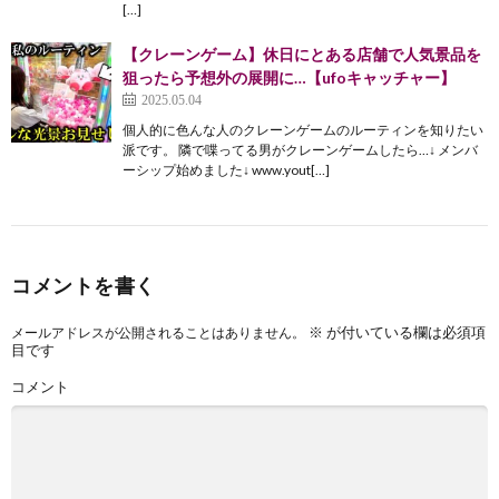
[…]
【クレーンゲーム】休日にとある店舗で人気景品を
狙ったら予想外の展開に…【ufoキャッチャー】
2025.05.04
個人的に色んな人のクレーンゲームのルーティンを知りたい
派です。 隣で喋ってる男がクレーンゲームしたら…↓ メンバ
ーシップ始めました↓ www.yout[…]
コメントを書く
※
が付いている欄は必須項
メールアドレスが公開されることはありません。
目です
コメント