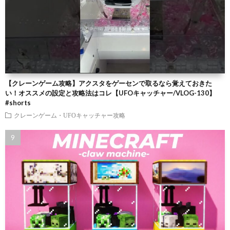
【クレーンゲーム攻略】アクスタをゲーセンで取るなら覚えておきた
い！オススメの設定と攻略法はコレ【UFOキャッチャー/VLOG-130】
#shorts
クレーンゲーム・UFOキャッチャー攻略