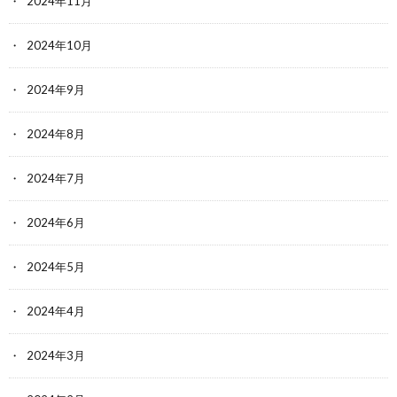
2024年11月
2024年10月
2024年9月
2024年8月
2024年7月
2024年6月
2024年5月
2024年4月
2024年3月