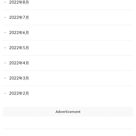
2022年8月
2022年7月
2022年6月
2022年5月
2022年4月
2022年3月
2022年2月
Advertisement