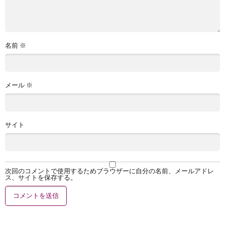
名前
※
メール
※
サイト
次回のコメントで使用するためブラウザーに自分の名前、メールアドレ
ス、サイトを保存する。