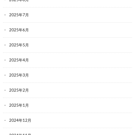
2025年7月
2025年6月
2025年5月
2025年4月
2025年3月
2025年2月
2025年1月
2024年12月