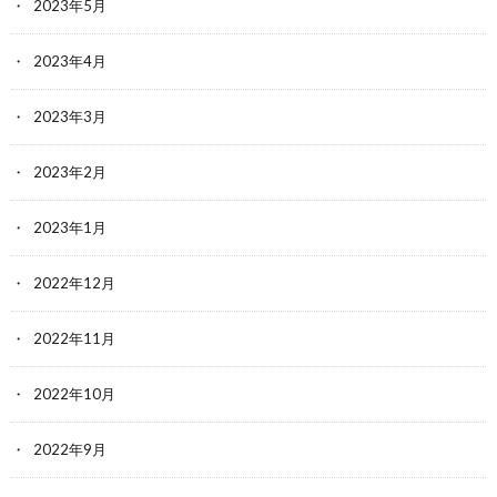
2023年5月
2023年4月
2023年3月
2023年2月
2023年1月
2022年12月
2022年11月
2022年10月
2022年9月