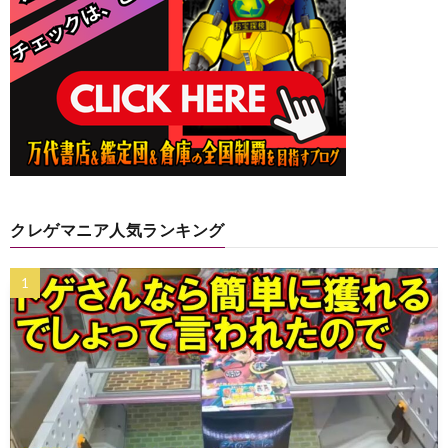
クレゲマニア人気ランキング