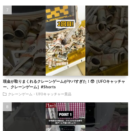
現金が取りまくれるクレーンゲームがヤバすぎた！🥺［UFOキャッチャ
ー、クレーンゲーム］#Shorts
クレーンゲーム・UFOキャッチャー景品