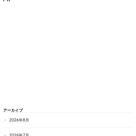
アーカイブ
2026年8月
2026年7月