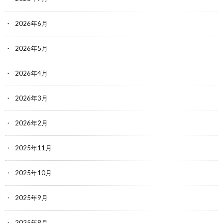
2026年6月
2026年5月
2026年4月
2026年3月
2026年2月
2025年11月
2025年10月
2025年9月
2025年8月