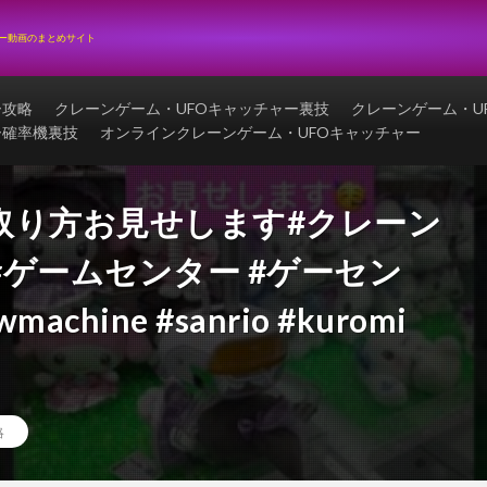
ャー動画のまとめサイト
ー攻略
クレーンゲーム・UFOキャッチャー裏技
クレーンゲーム・U
ー確率機裏技
オンラインクレーンゲーム・UFOキャッチャー
取り方お見せします#クレーン
#ゲームセンター #ゲーセン
chine #sanrio #kuromi
略