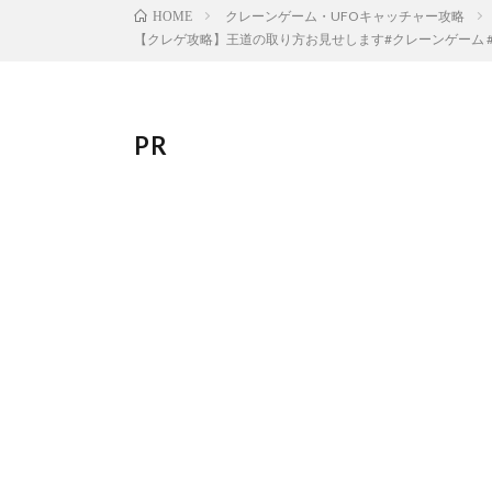
クレーンゲーム・UFOキャッチャー攻略
HOME
【クレゲ攻略】王道の取り方お見せします#クレーンゲーム #プライズ獲得 
PR