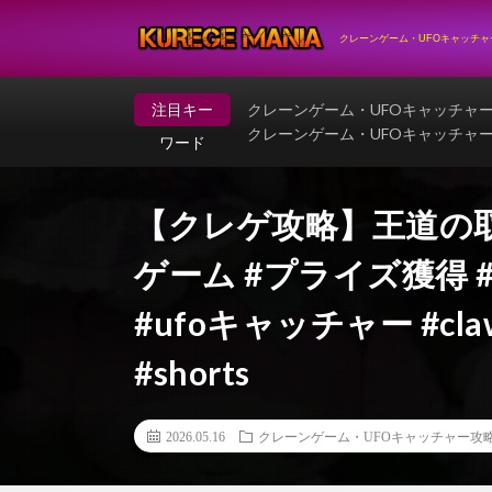
クレーンゲーム・UFOキャッチ
注目キー
クレーンゲーム・UFOキャッチャ
クレーンゲーム・UFOキャッチャ
ワード
【クレゲ攻略】王道の
ゲーム #プライズ獲得 
#ufoキャッチャー #clawma
#shorts
2026.05.16
クレーンゲーム・UFOキャッチャー攻