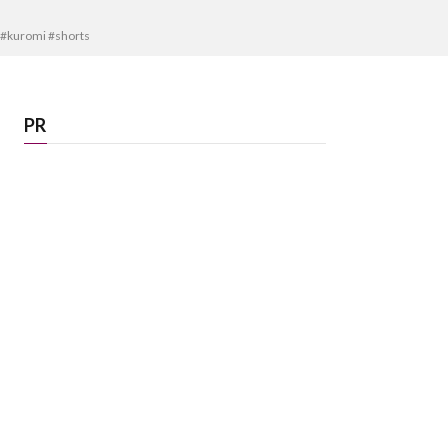
omi #shorts
PR