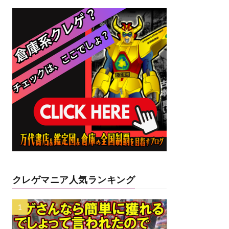
クレゲマニア人気ランキング