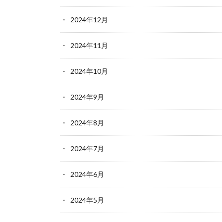
2024年12月
2024年11月
2024年10月
2024年9月
2024年8月
2024年7月
2024年6月
2024年5月