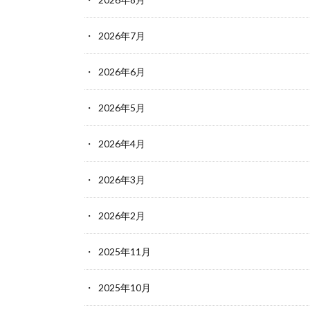
2026年7月
2026年6月
2026年5月
2026年4月
2026年3月
2026年2月
2025年11月
2025年10月