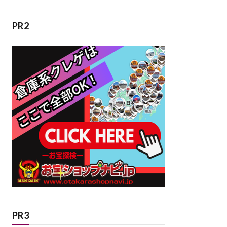
PR2
PR3