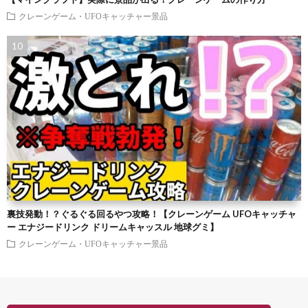
クレーンゲーム・UFOキャッチャー景品
裏技発動！？ぐるぐる回るやつ攻略！【クレーンゲーム UFOキャッチャ
ー エナジードリンク ドリームキャッスル 地球グミ】
クレーンゲーム・UFOキャッチャー景品