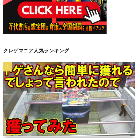
クレゲマニア人気ランキング