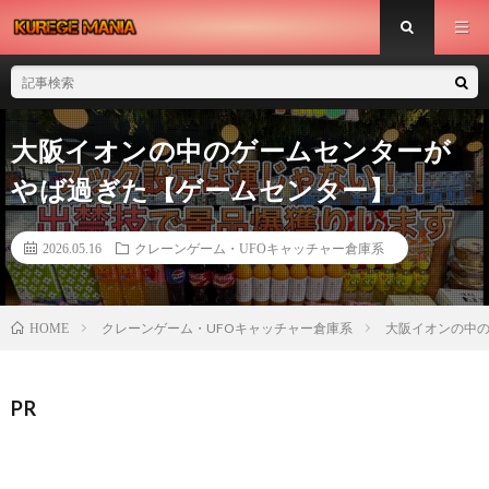
大阪イオンの中のゲームセンターが
やば過ぎた【ゲームセンター】
2026.05.16
クレーンゲーム・UFOキャッチャー倉庫系
クレーンゲーム・UFOキャッチャー倉庫系
大阪イオンの中
HOME
PR