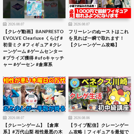
2026.08.07
2026.08.07
【クレゲ動画】BANPRESTO
フリーレンのぬーストはこれ
EVOLVE Clearluxe くらげ #
を見れば一瞬で取れます！
初音ミク #フィギュア #クレ
【クレーンゲーム攻略】
ーンゲーム #ゲームセンター
#プライズ獲得 #ufoキャッチ
ャー #ゲーセン #倉庫系
2026.08.07
2026.08.06
【クレーンゲーム】【倉庫
【ライブ配信】クレーンゲー
系】#万代山梨 相性最悪の木
ム攻略｜フィギュアを最短で