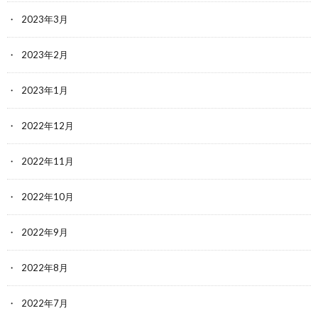
2023年3月
2023年2月
2023年1月
2022年12月
2022年11月
2022年10月
2022年9月
2022年8月
2022年7月