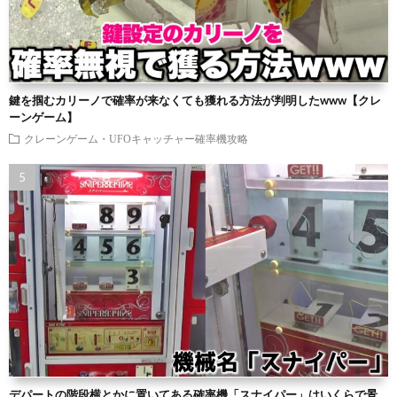
鍵を掴むカリーノで確率が来なくても獲れる方法が判明したwww【クレ
ーンゲーム】
クレーンゲーム・UFOキャッチャー確率機攻略
デパートの階段横とかに置いてある確率機「スナイパー」はいくらで景