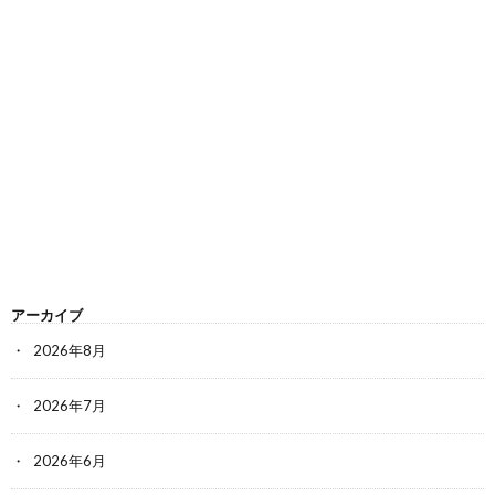
アーカイブ
2026年8月
2026年7月
2026年6月