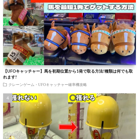
【UFOキャッチャー】馬を初期位置から1発で取る方法!種類は何でも取
れます!
クレーンゲーム・UFOキャッチャー確率機攻略