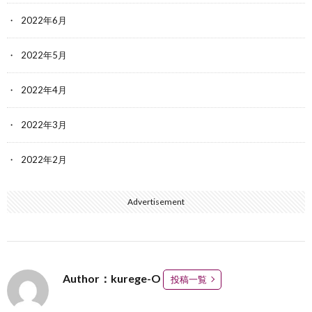
2022年6月
2022年5月
2022年4月
2022年3月
2022年2月
Advertisement
Author：kurege-O
投稿一覧