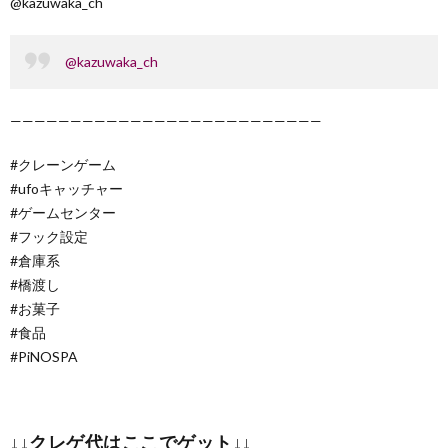
@kazuwaka_ch
@kazuwaka_ch
——————————————————————————
#クレーンゲーム
#ufoキャッチャー
#ゲームセンター
#フック設定
#倉庫系
#橋渡し
#お菓子
#食品
#PiNOSPA
↓↓クレゲ代はここでゲット↓↓