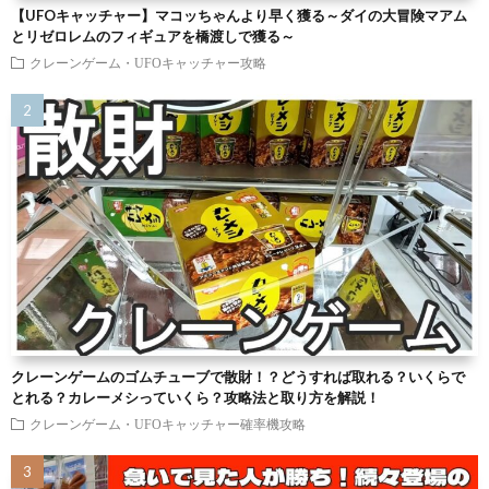
【UFOキャッチャー】マコッちゃんより早く獲る～ダイの大冒険マアム
とリゼロレムのフィギュアを橋渡しで獲る～
クレーンゲーム・UFOキャッチャー攻略
クレーンゲームのゴムチューブで散財！？どうすれば取れる？いくらで
とれる？カレーメシっていくら？攻略法と取り方を解説！
クレーンゲーム・UFOキャッチャー確率機攻略