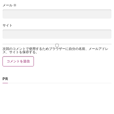
メール
※
サイト
次回のコメントで使用するためブラウザーに自分の名前、メールアドレ
ス、サイトを保存する。
PR