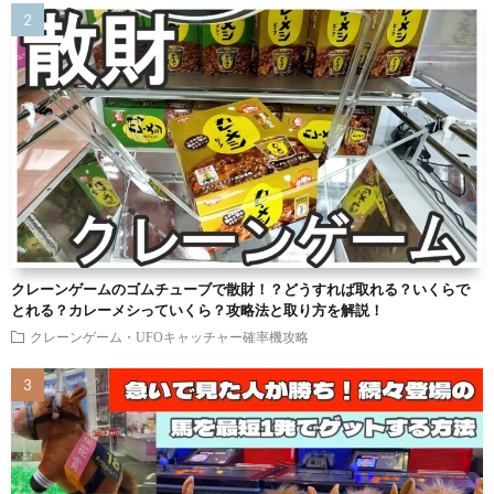
クレーンゲームのゴムチューブで散財！？どうすれば取れる？いくらで
とれる？カレーメシっていくら？攻略法と取り方を解説！
クレーンゲーム・UFOキャッチャー確率機攻略