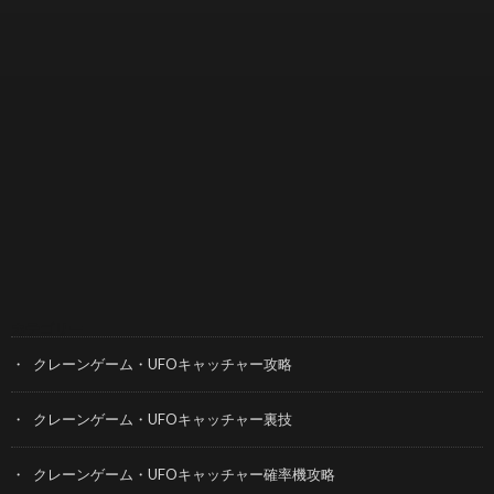
カテゴリー
クレーンゲーム・UFOキャッチャー攻略
クレーンゲーム・UFOキャッチャー裏技
クレーンゲーム・UFOキャッチャー確率機攻略