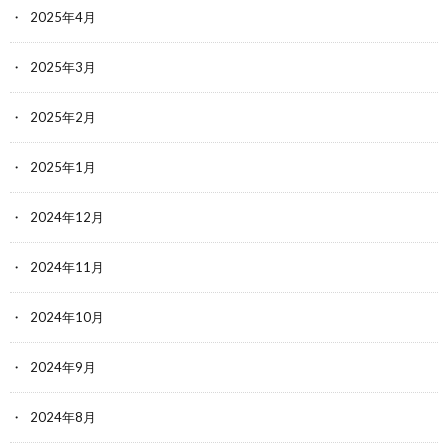
2025年4月
2025年3月
2025年2月
2025年1月
2024年12月
2024年11月
2024年10月
2024年9月
2024年8月