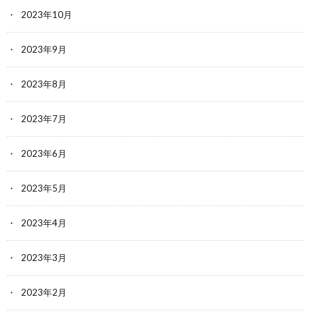
2023年10月
2023年9月
2023年8月
2023年7月
2023年6月
2023年5月
2023年4月
2023年3月
2023年2月