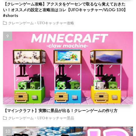
【クレーンゲーム攻略】アクスタをゲーセンで取るなら覚えておきた
い！オススメの設定と攻略法はコレ【UFOキャッチャー/VLOG-130】
#shorts
クレーンゲーム・UFOキャッチャー攻略
【マインクラフト】実際に景品が出る！クレーンゲームの作り方
クレーンゲーム・UFOキャッチャー景品