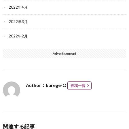
2022年4月
2022年3月
2022年2月
Advertisement
Author：kurege-O
投稿一覧
関連する記事