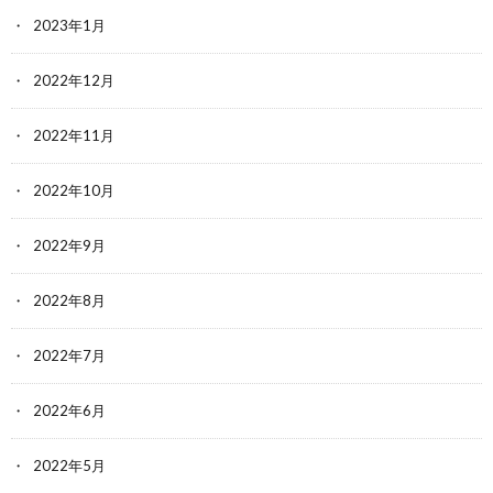
2023年1月
2022年12月
2022年11月
2022年10月
2022年9月
2022年8月
2022年7月
2022年6月
2022年5月