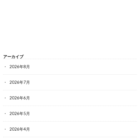
アーカイブ
2026年8月
2026年7月
2026年6月
2026年5月
2026年4月