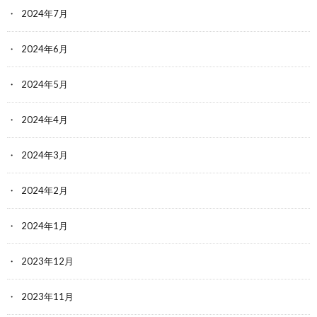
2024年7月
2024年6月
2024年5月
2024年4月
2024年3月
2024年2月
2024年1月
2023年12月
2023年11月