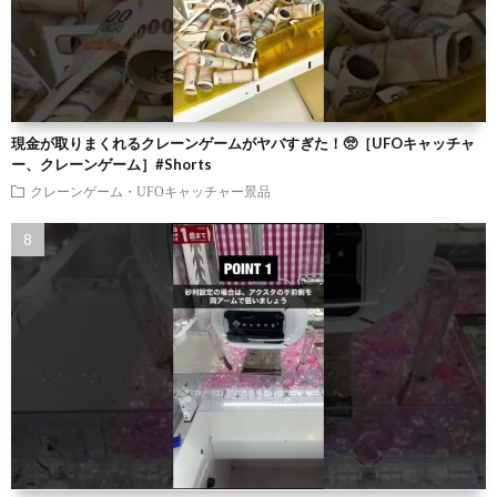
現金が取りまくれるクレーンゲームがヤバすぎた！🥺［UFOキャッチャ
ー、クレーンゲーム］#Shorts
クレーンゲーム・UFOキャッチャー景品