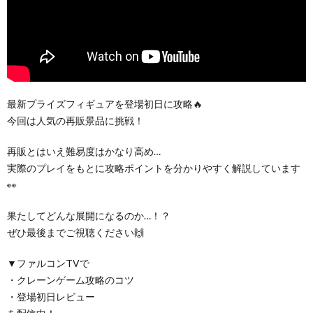
最新プライズフィギュアを登場初日に攻略🔥
今回は人気の再販景品に挑戦！
再販とはいえ難易度はかなり高め…
実際のプレイをもとに攻略ポイントを分かりやすく解説しています
👀
果たしてどんな展開になるのか…！？
ぜひ最後までご視聴ください🙌
▼ファルコンTVで
・クレーンゲーム攻略のコツ
・登場初日レビュー