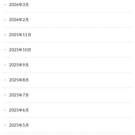
2026年3月
2026年2月
2025年11月
2025年10月
2025年9月
2025年8月
2025年7月
2025年6月
2025年5月