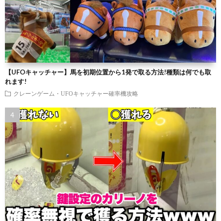
【UFOキャッチャー】馬を初期位置から1発で取る方法!種類は何でも取
れます!
クレーンゲーム・UFOキャッチャー確率機攻略