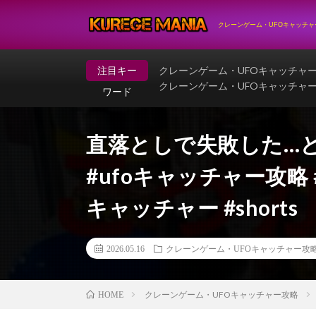
クレーンゲーム・UFOキャッチ
注目キー
クレーンゲーム・UFOキャッチャ
クレーンゲーム・UFOキャッチャ
ワード
直落としで失敗した…と
#ufoキャッチャー攻略
キャッチャー #shorts
2026.05.16
クレーンゲーム・UFOキャッチャー攻
クレーンゲーム・UFOキャッチャー攻略
HOME