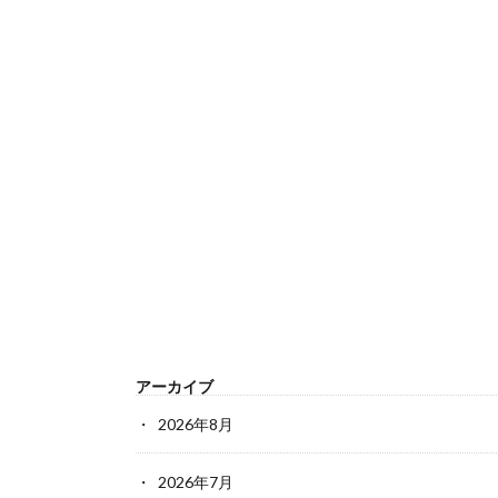
アーカイブ
2026年8月
2026年7月