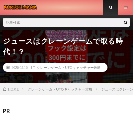
ジュースはクレーンゲームで取る時
代！？
2026.05.16
クレーンゲーム・UFOキャッチャー攻略
クレーンゲーム・UFOキャッチャー攻略
ジュースはクレー
HOME
PR