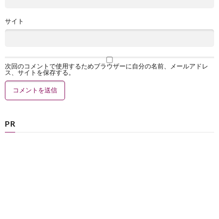
サイト
次回のコメントで使用するためブラウザーに自分の名前、メールアドレ
ス、サイトを保存する。
PR