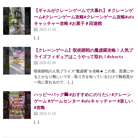
【ギャルがクレーンゲームで大暴れ】＃クレーンゲ
ーム#クレーンゲーム攻略#クレーンゲーム攻略#ufo
キャッチャー攻略 #お菓子＃回遊館
2023.11.18
[…]
【クレーンゲーム】呪術廻戦の魔虚羅攻略！人気プ
ライズフィギュアはこうやって取れ！#shorts
2026.05.09
呪術廻戦の人気プライズ“魔虚羅”を攻略🔥 この形、普通にや
るとかなり難しいです… 取り方を知っているだけで難易度が
一気に変わるので、 […]
ハッピーバッグ🛍️ #おすすめにのりたい #クレーン
ゲーム #ゲームセンター #ufoキャッチャー #楽しい
#攻略
2024.11.10
[…]