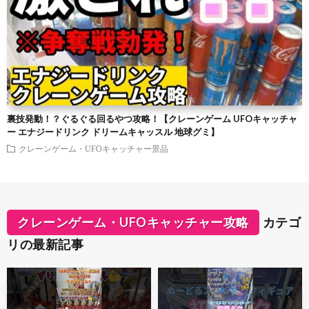
裏技発動！？ぐるぐる回るやつ攻略！【クレーンゲーム UFOキャッチャ
ー エナジードリンク ドリームキャッスル 地球グミ】
クレーンゲーム・UFOキャッチャー景品
クレーンゲーム・UFOキャッチャー攻略
カテゴ
リの最新記事