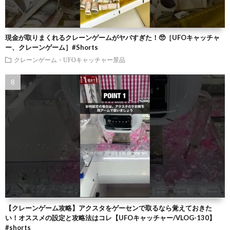
現金が取りまくれるクレーンゲームがヤバすぎた！🥺［UFOキャッチャ
ー、クレーンゲーム］#Shorts
クレーンゲーム・UFOキャッチャー景品
【クレーンゲーム攻略】アクスタをゲーセンで取るなら覚えておきた
い！オススメの設定と攻略法はコレ【UFOキャッチャー/VLOG-130】
#shorts