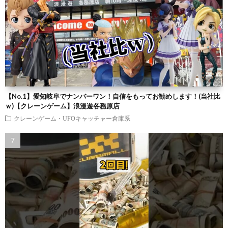
【No.1】愛知岐阜でナンバーワン！自信をもってお勧めします！(当社比
ｗ)【クレーンゲーム】浪漫遊各務原店
クレーンゲーム・UFOキャッチャー倉庫系