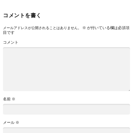
コメントを書く
※
が付いている欄は必須項
メールアドレスが公開されることはありません。
目です
コメント
名前
※
メール
※