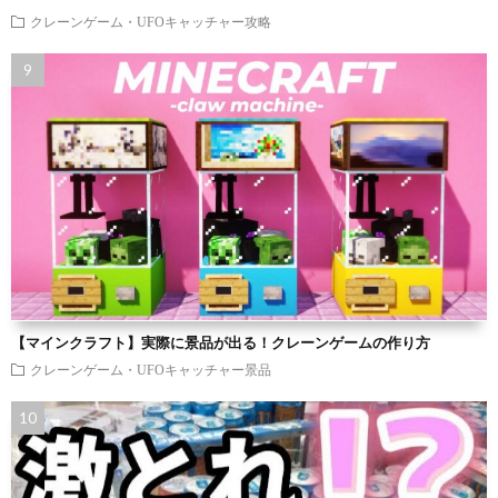
クレーンゲーム・UFOキャッチャー攻略
【マインクラフト】実際に景品が出る！クレーンゲームの作り方
クレーンゲーム・UFOキャッチャー景品