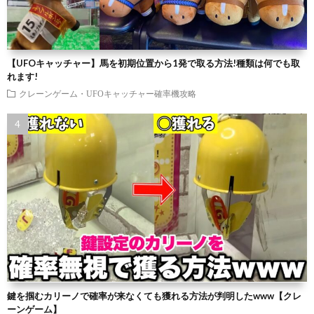
【UFOキャッチャー】馬を初期位置から1発で取る方法!種類は何でも取
れます!
クレーンゲーム・UFOキャッチャー確率機攻略
鍵を掴むカリーノで確率が来なくても獲れる方法が判明したwww【クレ
ーンゲーム】