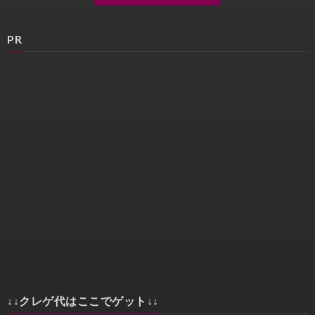
PR
↓↓クレゲ代はここでゲット↓↓