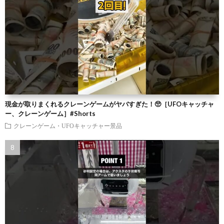
現金が取りまくれるクレーンゲームがヤバすぎた！🥺［UFOキャッチャ
ー、クレーンゲーム］#Shorts
クレーンゲーム・UFOキャッチャー景品