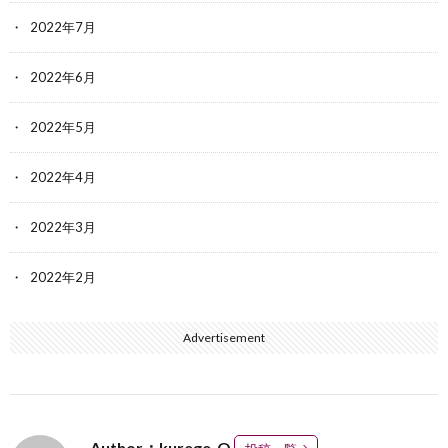
2022年7月
2022年6月
2022年5月
2022年4月
2022年3月
2022年2月
Advertisement
Author：kurege-O