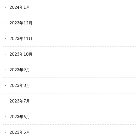
2024年1月
2023年12月
2023年11月
2023年10月
2023年9月
2023年8月
2023年7月
2023年6月
2023年5月