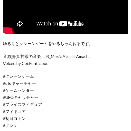
ゆるりとクレーンゲームをやるちゃんねるです。
音源提供:甘茶の音楽工房_Music Atelier Amacha
Voiced by CoeFont.cloud
#クレーンゲーム
#ufoキャッチャー
#ゲームセンター
#UFOキャッチャー
#プライズフィギュア
#フィギュア
#初日ゴトン
#クレゲ