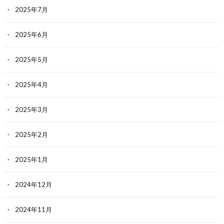
2025年7月
2025年6月
2025年5月
2025年4月
2025年3月
2025年2月
2025年1月
2024年12月
2024年11月