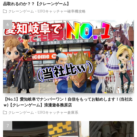
品取れるのか？？【クレーンゲーム】
クレーンゲーム・UFOキャッチャー確率機攻略
【No.1】愛知岐阜でナンバーワン！自信をもってお勧めします！(当社比
ｗ)【クレーンゲーム】浪漫遊各務原店
クレーンゲーム・UFOキャッチャー倉庫系