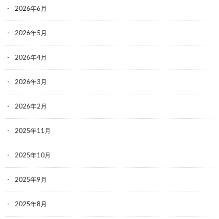
2026年6月
2026年5月
2026年4月
2026年3月
2026年2月
2025年11月
2025年10月
2025年9月
2025年8月