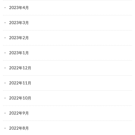
2023年4月
2023年3月
2023年2月
2023年1月
2022年12月
2022年11月
2022年10月
2022年9月
2022年8月