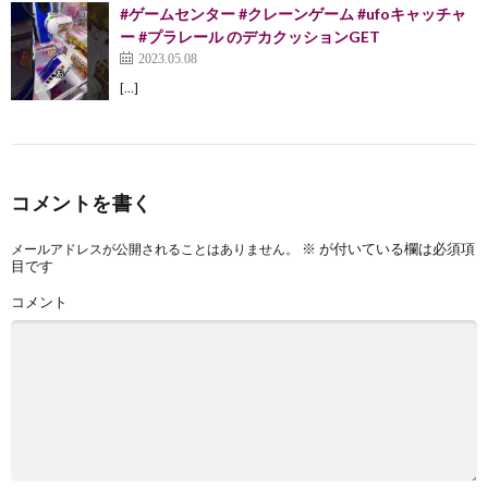
#ゲームセンター #クレーンゲーム #ufoキャッチャ
ー #プラレール のデカクッションGET
2023.05.08
[…]
コメントを書く
※
が付いている欄は必須項
メールアドレスが公開されることはありません。
目です
コメント