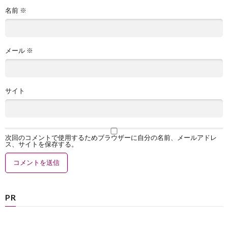
名前
※
メール
※
サイト
次回のコメントで使用するためブラウザーに自分の名前、メールアドレ
ス、サイトを保存する。
PR