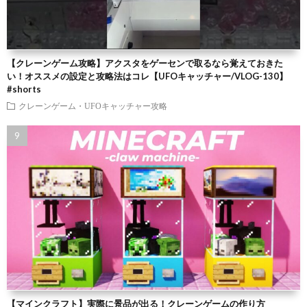
【クレーンゲーム攻略】アクスタをゲーセンで取るなら覚えておきた
い！オススメの設定と攻略法はコレ【UFOキャッチャー/VLOG-130】
#shorts
クレーンゲーム・UFOキャッチャー攻略
【マインクラフト】実際に景品が出る！クレーンゲームの作り方