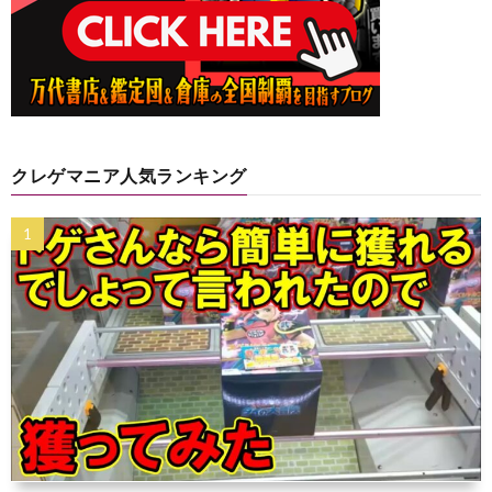
クレゲマニア人気ランキング