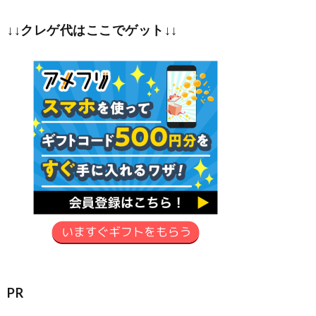
↓↓クレゲ代はここでゲット↓↓
PR