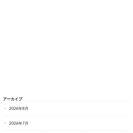
アーカイブ
2026年8月
2026年7月