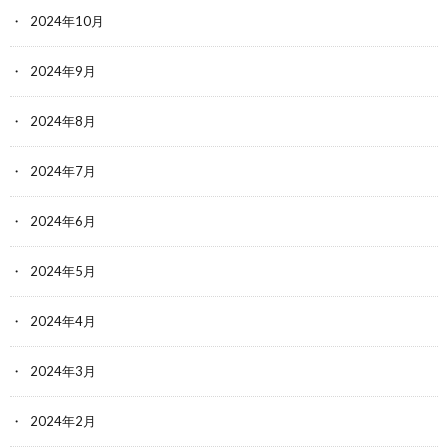
2024年10月
2024年9月
2024年8月
2024年7月
2024年6月
2024年5月
2024年4月
2024年3月
2024年2月