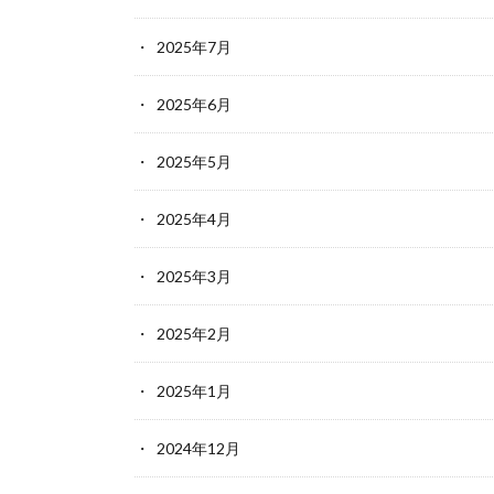
2025年7月
2025年6月
2025年5月
2025年4月
2025年3月
2025年2月
2025年1月
2024年12月