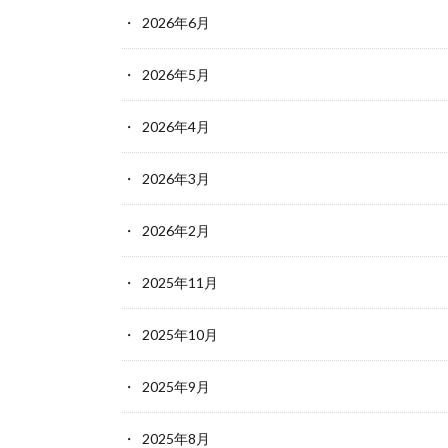
2026年6月
2026年5月
2026年4月
2026年3月
2026年2月
2025年11月
2025年10月
2025年9月
2025年8月