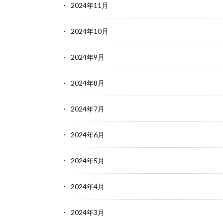
2024年11月
2024年10月
2024年9月
2024年8月
2024年7月
2024年6月
2024年5月
2024年4月
2024年3月