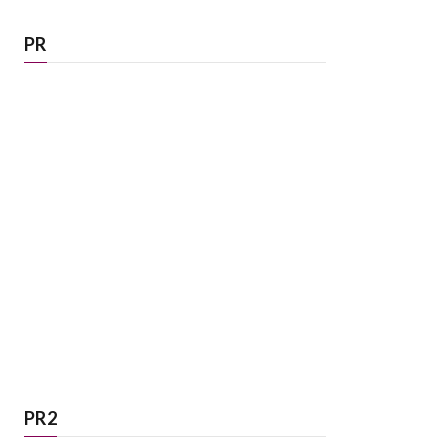
PR
PR2