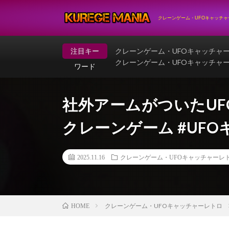
クレーンゲーム・UFOキャッチ
注目キー
クレーンゲーム・UFOキャッチャ
クレーンゲーム・UFOキャッチャ
ワード
社外アームがついたUF
クレーンゲーム #UFO
2025.11.16
クレーンゲーム・UFOキャッチャーレ
クレーンゲーム・UFOキャッチャーレトロ
HOME