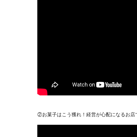
②お菓子はこう獲れ！経営が心配になるお店