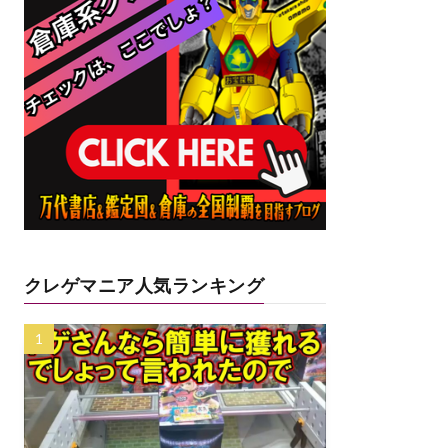
クレゲマニア人気ランキング