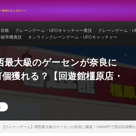
ャー動画のまとめサイト
ー攻略
クレーンゲーム・UFOキャッチャー裏技
クレーンゲーム・U
ー確率機裏技
オンラインクレーンゲーム・UFOキャッチャー
西最大級のゲーセンが奈良に
品何個獲れる？【回遊館橿原店・
品
【クレーンゲーム】関西最大級のゲーセンが奈良に爆誕！10000円で景品何個獲