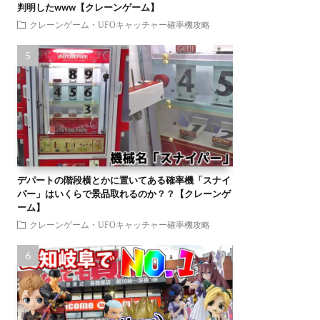
判明したwww【クレーンゲーム】
クレーンゲーム・UFOキャッチャー確率機攻略
デパートの階段横とかに置いてある確率機「スナイ
パー」はいくらで景品取れるのか？？【クレーンゲ
ーム】
クレーンゲーム・UFOキャッチャー確率機攻略