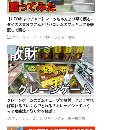
【UFOキャッチャー】マコッちゃんより早く獲る～
ダイの大冒険マアムとリゼロレムのフィギュアを橋
渡しで獲る～
クレーンゲーム・UFOキャッチャー攻略
クレーンゲームのゴムチューブで散財！？どうすれ
ば取れる？いくらでとれる？カレーメシっていく
ら？攻略法と取り方を解説！
クレーンゲーム・UFOキャッチャー確率機攻略