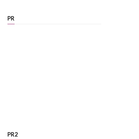
PR
PR2