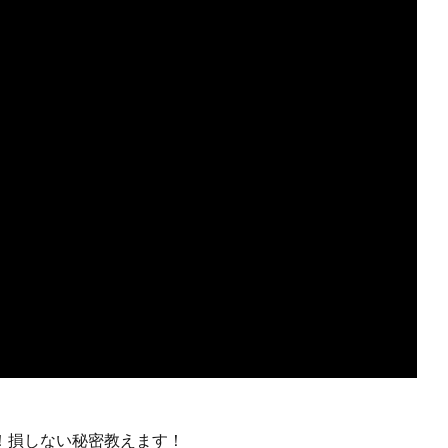
に！損しない秘密教えます！