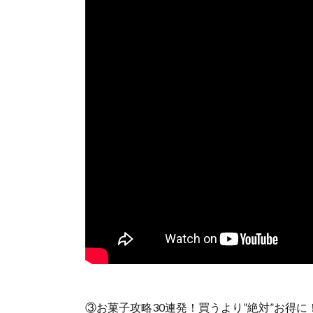
③お菓子攻略30連発！買うより”絶対”お得