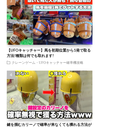
【UFOキャッチャー】馬を初期位置から1発で取る
方法!種類は何でも取れます!
クレーンゲーム・UFOキャッチャー確率機攻略
鍵を掴むカリーノで確率が来なくても獲れる方法が