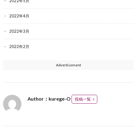
2022年5月
2022年4月
2022年3月
2022年2月
Advertisement
Author：kurege-O
投稿一覧