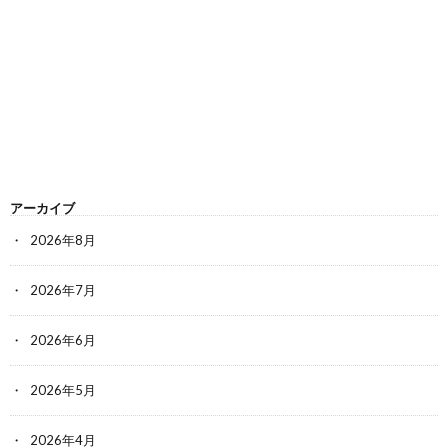
アーカイブ
2026年8月
2026年7月
2026年6月
2026年5月
2026年4月