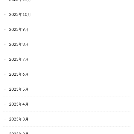
2023年10月
2023年9月
2023年8月
2023年7月
2023年6月
2023年5月
2023年4月
2023年3月