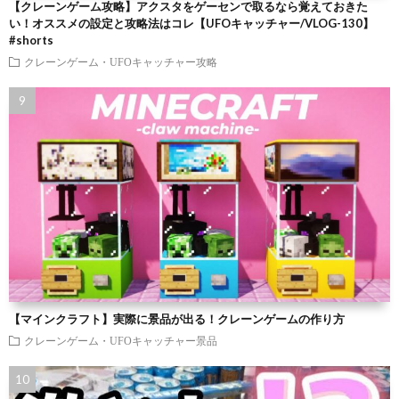
【クレーンゲーム攻略】アクスタをゲーセンで取るなら覚えておきた
い！オススメの設定と攻略法はコレ【UFOキャッチャー/VLOG-130】
#shorts
クレーンゲーム・UFOキャッチャー攻略
【マインクラフト】実際に景品が出る！クレーンゲームの作り方
クレーンゲーム・UFOキャッチャー景品