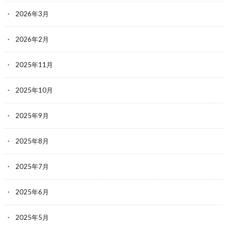
2026年3月
2026年2月
2025年11月
2025年10月
2025年9月
2025年8月
2025年7月
2025年6月
2025年5月