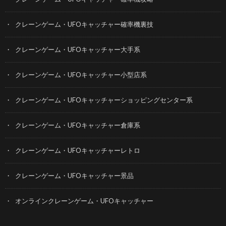
クレーンゲーム・UFOキャッチャー確率機裏技
クレーンゲーム・UFOキャッチャー大手系
クレーンゲーム・UFOキャッチャー小型店系
クレーンゲーム・UFOキャッチャーショッピングセンター系
クレーンゲーム・UFOキャッチャー倉庫系
クレーンゲーム・UFOキャッチャーレトロ
クレーンゲーム・UFOキャッチャー景品
オンラインクレーンゲーム・UFOキャッチャー