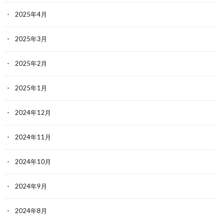
2025年4月
2025年3月
2025年2月
2025年1月
2024年12月
2024年11月
2024年10月
2024年9月
2024年8月