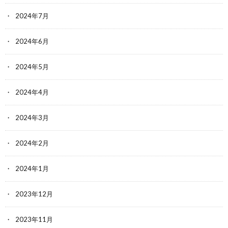
2024年7月
2024年6月
2024年5月
2024年4月
2024年3月
2024年2月
2024年1月
2023年12月
2023年11月