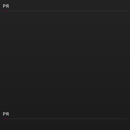
PR
PR