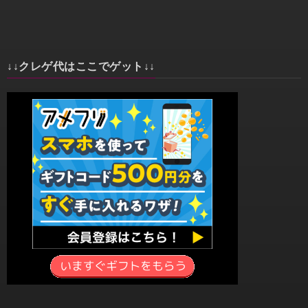
↓↓クレゲ代はここでゲット↓↓