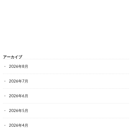
アーカイブ
2026年8月
2026年7月
2026年6月
2026年5月
2026年4月