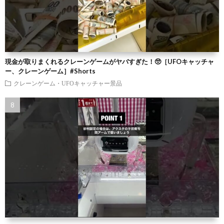
現金が取りまくれるクレーンゲームがヤバすぎた！🥺［UFOキャッチャ
ー、クレーンゲーム］#Shorts
クレーンゲーム・UFOキャッチャー景品