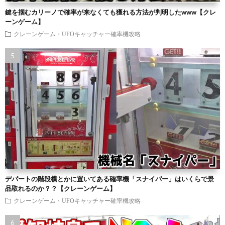
鍵を掴むカリーノで確率が来なくても獲れる方法が判明したwww【クレ
ーンゲーム】
クレーンゲーム・UFOキャッチャー確率機攻略
デパートの階段横とかに置いてある確率機「スナイパー」はいくらで景
品取れるのか？？【クレーンゲーム】
クレーンゲーム・UFOキャッチャー確率機攻略