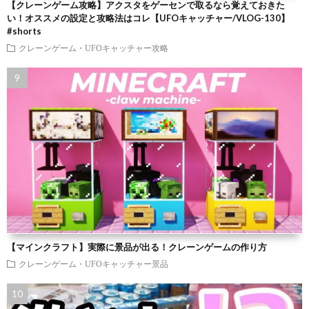
【クレーンゲーム攻略】アクスタをゲーセンで取るなら覚えておきた
い！オススメの設定と攻略法はコレ【UFOキャッチャー/VLOG-130】
#shorts
クレーンゲーム・UFOキャッチャー攻略
【マインクラフト】実際に景品が出る！クレーンゲームの作り方
クレーンゲーム・UFOキャッチャー景品