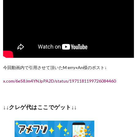
今回動画内で引用させて頂いたM erry⭐︎An様のポスト↓
x.com/6eS8Jm4YNJpPA2D/status/1971181199726084460
↓↓クレゲ代はここでゲット↓↓