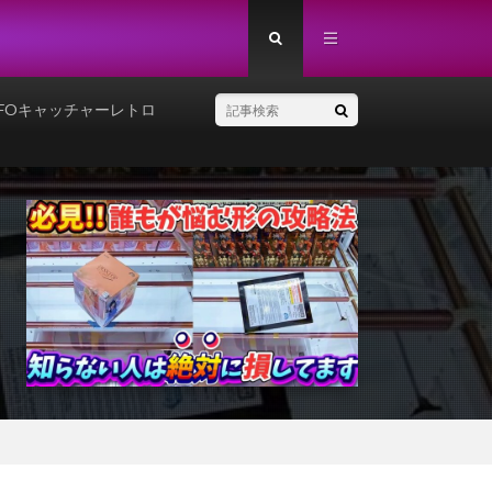
FOキャッチャーレトロ