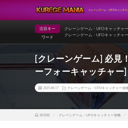
クレーンゲーム・UFOキャッチ
注目キー
クレーンゲーム・UFOキャッチャ
クレーンゲーム・UFOキャッチャ
ワード
[クレーンゲーム] 必見
ーフォーキャッチャー]
2025.08.17
クレーンゲーム・UFOキャッチャー攻
クレーンゲーム・UFOキャッチャー攻略
HOME