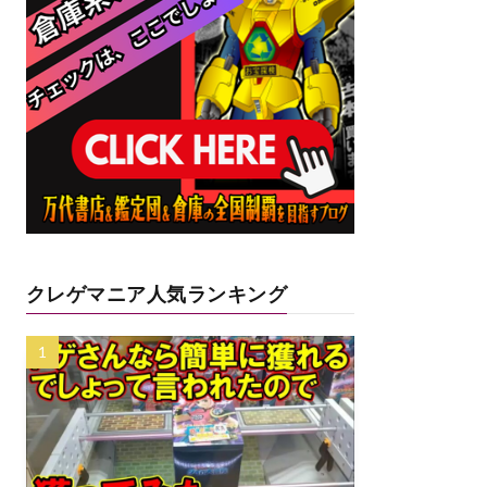
クレゲマニア人気ランキング