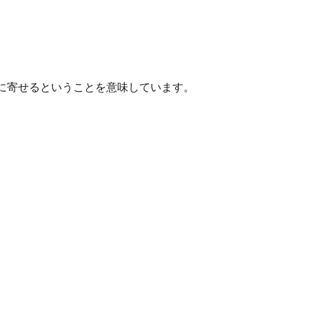
に寄せるということを意味しています。
。