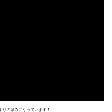
よりの励みになっています！