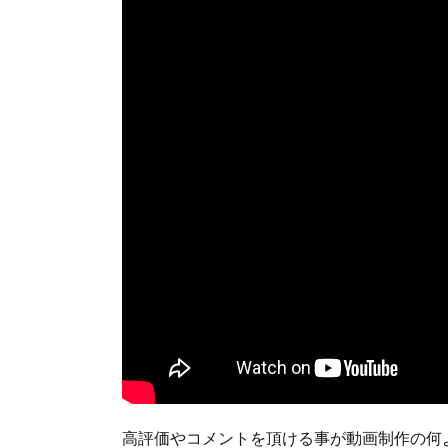
高評価やコメントを頂ける事が動画制作の何