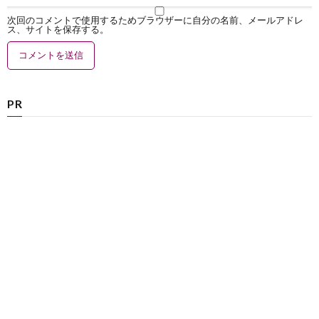
次回のコメントで使用するためブラウザーに自分の名前、メールアドレ
ス、サイトを保存する。
PR