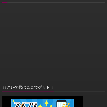
↓↓クレゲ代はここでゲット↓↓