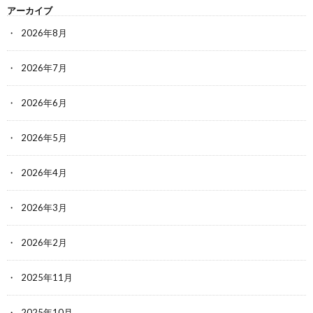
アーカイブ
2026年8月
2026年7月
2026年6月
2026年5月
2026年4月
2026年3月
2026年2月
2025年11月
2025年10月