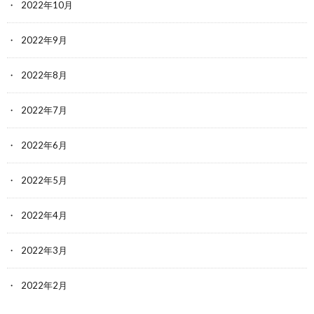
2022年10月
2022年9月
2022年8月
2022年7月
2022年6月
2022年5月
2022年4月
2022年3月
2022年2月