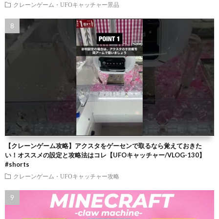
クレーンゲーム・UFOキャッチャー景品
【クレーンゲーム攻略】アクスタをゲーセンで取るなら覚えておきた
い！オススメの設定と攻略法はコレ【UFOキャッチャー/VLOG-130】
#shorts
クレーンゲーム・UFOキャッチャー攻略