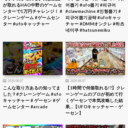
が取れるHAO中野のゲームセ
어뽑기 #ufo뽑기 #피규어
ンターで1万円チャレンジ！ #
#clawmachine #인형뽑기 #
クレーンゲーム #ゲームセン
피규어뽑기공략 #ufoキャッ
ター #ufoキャッチャー
チャー #DMMオンクレ #하츠
네미쿠 #hatsunemiku
2026.08.07
2026.08.07
こんな取り方あるの知ってま
【1時間で何個取れる!?】クレ
した？#クレーンゲーム #ufo
ーンゲームのプロが初めて行
キャッチャー # ゲーセン #ゲ
くゲーセンで本気攻略した結
ームセンター #arcade
果…【UFOキャッチャー・ゲ
ーセン】