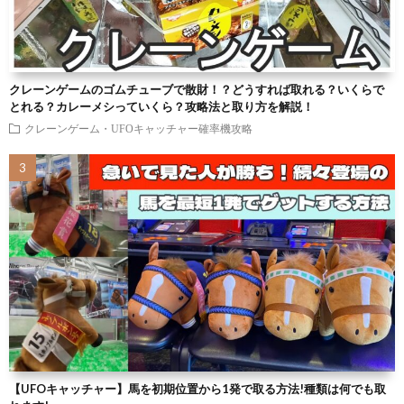
クレーンゲームのゴムチューブで散財！？どうすれば取れる？いくらで
とれる？カレーメシっていくら？攻略法と取り方を解説！
クレーンゲーム・UFOキャッチャー確率機攻略
【UFOキャッチャー】馬を初期位置から1発で取る方法!種類は何でも取