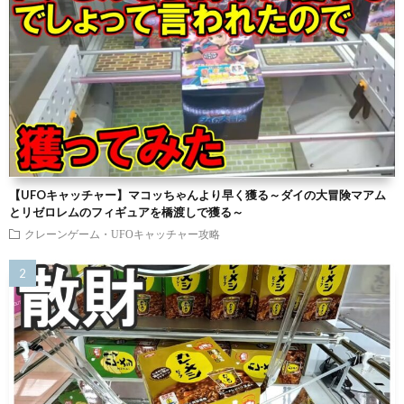
【UFOキャッチャー】マコッちゃんより早く獲る～ダイの大冒険マアム
とリゼロレムのフィギュアを橋渡しで獲る～
クレーンゲーム・UFOキャッチャー攻略