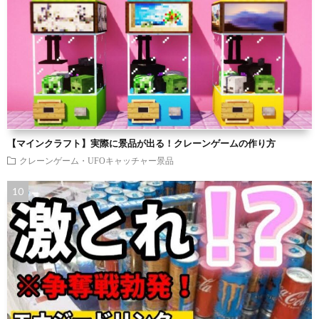
【マインクラフト】実際に景品が出る！クレーンゲームの作り方
クレーンゲーム・UFOキャッチャー景品