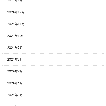
2025年1月
2024年12月
2024年11月
2024年10月
2024年9月
2024年8月
2024年7月
2024年6月
2024年5月