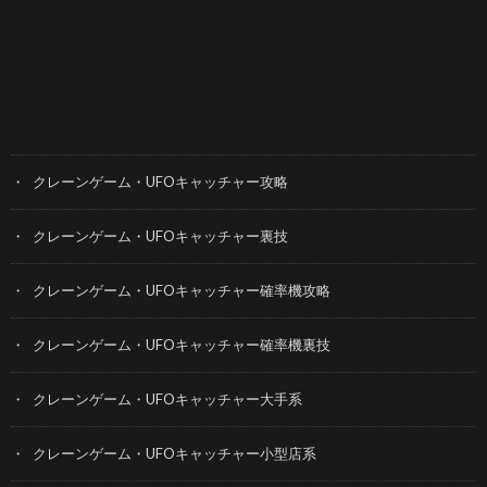
カテゴリー
クレーンゲーム・UFOキャッチャー攻略
クレーンゲーム・UFOキャッチャー裏技
クレーンゲーム・UFOキャッチャー確率機攻略
クレーンゲーム・UFOキャッチャー確率機裏技
クレーンゲーム・UFOキャッチャー大手系
クレーンゲーム・UFOキャッチャー小型店系