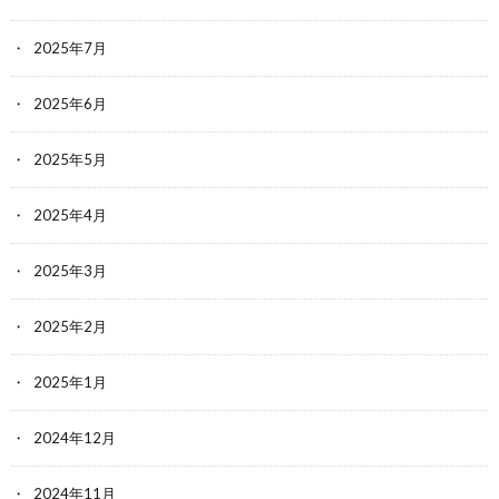
2025年7月
2025年6月
2025年5月
2025年4月
2025年3月
2025年2月
2025年1月
2024年12月
2024年11月