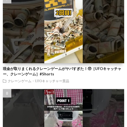
現金が取りまくれるクレーンゲームがヤバすぎた！🥺［UFOキャッチャ
ー、クレーンゲーム］#Shorts
クレーンゲーム・UFOキャッチャー景品