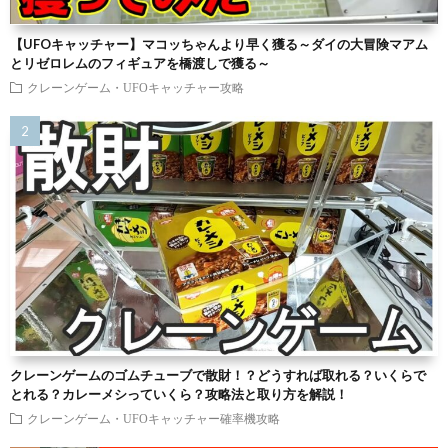
【UFOキャッチャー】マコッちゃんより早く獲る～ダイの大冒険マアム
とリゼロレムのフィギュアを橋渡しで獲る～
クレーンゲーム・UFOキャッチャー攻略
クレーンゲームのゴムチューブで散財！？どうすれば取れる？いくらで
とれる？カレーメシっていくら？攻略法と取り方を解説！
クレーンゲーム・UFOキャッチャー確率機攻略