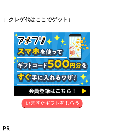
↓↓クレゲ代はここでゲット↓↓
PR