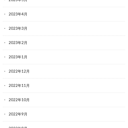
2023年4月
2023年3月
2023年2月
2023年1月
2022年12月
2022年11月
2022年10月
2022年9月