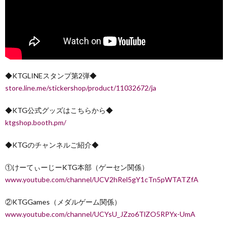
◆KTGLINEスタンプ第2弾◆
store.line.me/stickershop/product/11032672/ja
◆KTG公式グッズはこちらから◆
ktgshop.booth.pm/
◆KTGのチャンネルご紹介◆
①けーてぃーじーKTG本部（ゲーセン関係）
www.youtube.com/channel/UCV2hRel5gY1cTn5pWTATZfA
②KTGGames（メダルゲーム関係）
www.youtube.com/channel/UCYsU_JZzo6TlZO5RPYx-UmA