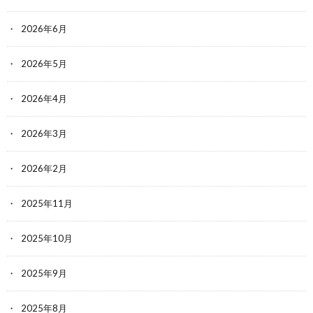
2026年6月
2026年5月
2026年4月
2026年3月
2026年2月
2025年11月
2025年10月
2025年9月
2025年8月