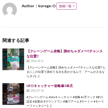
Author：kurege-O
投稿一覧
関連する記事
【クレーンゲーム攻略】諦めちゃダメ〜‼︎チャンス
な位置‼︎
2024.10.21
【クレーンゲーム攻略】諦めちゃダメ〜‼︎チャンスな位置‼︎ た
まにこの位置て諦めてる台を見かけるんで、アームが入るな
らダメ[…]
UFOキャッチャー攻略😁3本爪
2022.07.18
#クレーンゲーム #ufoキャッチャー #攻略 #s字フック #釣り
設定 #反動台 #ラウンドワン #撫でアーム #ヤーミー #モーリ
ーファンタジー […]