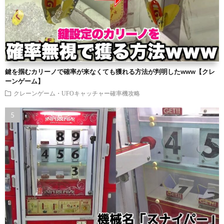
鍵を掴むカリーノで確率が来なくても獲れる方法が判明したwww【クレ
ーンゲーム】
クレーンゲーム・UFOキャッチャー確率機攻略