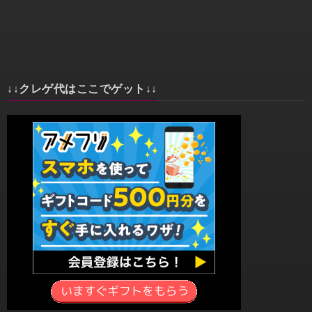
↓↓クレゲ代はここでゲット↓↓