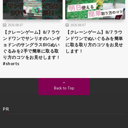
2026.08.07
2026.08.07
【クレーンゲーム】8/7 ラウ
【クレーンゲーム】8/7 ラウ
ンドワンでサンリオのハンギ
ンドワンでぬいぐるみを簡単
ョドンのサングラスBIGぬい
に取る取り方のコツをお見せ
ぐるみを2手で簡単に取る取
します！
り方のコツをお見せします！
#shorts
Back to Top
PR