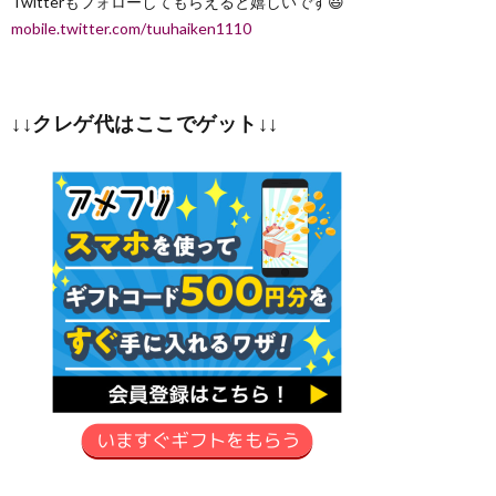
Twitterもフォローしてもらえると嬉しいです😃
mobile.twitter.com/tuuhaiken1110
↓↓クレゲ代はここでゲット↓↓