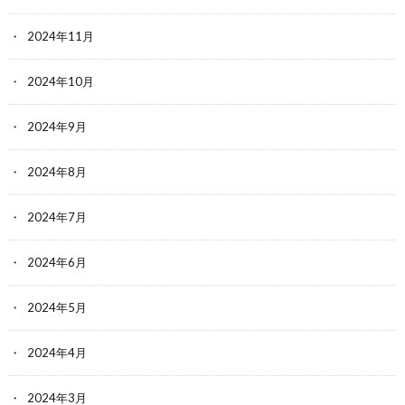
2024年11月
2024年10月
2024年9月
2024年8月
2024年7月
2024年6月
2024年5月
2024年4月
2024年3月