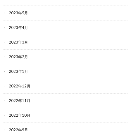
2023年5月
2023年4月
2023年3月
2023年2月
2023年1月
2022年12月
2022年11月
2022年10月
2022年9月