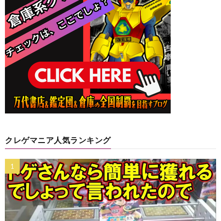
クレゲマニア人気ランキング