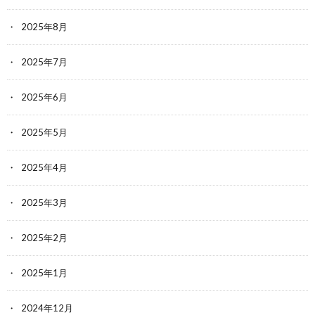
2025年8月
2025年7月
2025年6月
2025年5月
2025年4月
2025年3月
2025年2月
2025年1月
2024年12月