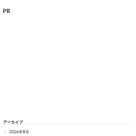
PR
アーカイブ
2026年8月