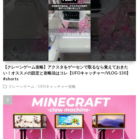
【クレーンゲーム攻略】アクスタをゲーセンで取るなら覚えておきた
い！オススメの設定と攻略法はコレ【UFOキャッチャー/VLOG-130】
#shorts
クレーンゲーム・UFOキャッチャー攻略