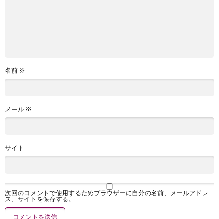
名前
※
メール
※
サイト
次回のコメントで使用するためブラウザーに自分の名前、メールアドレ
ス、サイトを保存する。