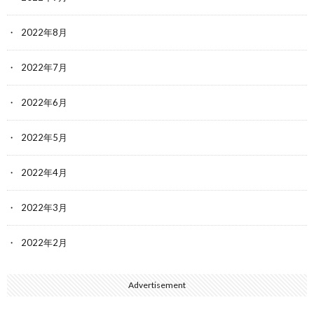
2022年8月
2022年7月
2022年6月
2022年5月
2022年4月
2022年3月
2022年2月
Advertisement