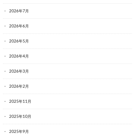
2026年7月
2026年6月
2026年5月
2026年4月
2026年3月
2026年2月
2025年11月
2025年10月
2025年9月