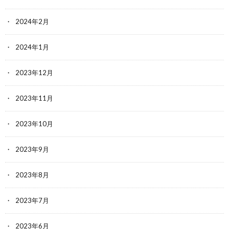
2024年2月
2024年1月
2023年12月
2023年11月
2023年10月
2023年9月
2023年8月
2023年7月
2023年6月