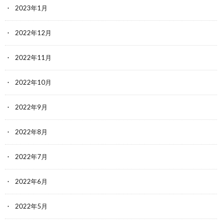
2023年1月
2022年12月
2022年11月
2022年10月
2022年9月
2022年8月
2022年7月
2022年6月
2022年5月