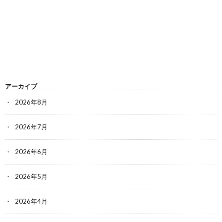
アーカイブ
2026年8月
2026年7月
2026年6月
2026年5月
2026年4月