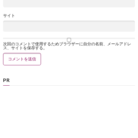
サイト
次回のコメントで使用するためブラウザーに自分の名前、メールアドレ
ス、サイトを保存する。
PR