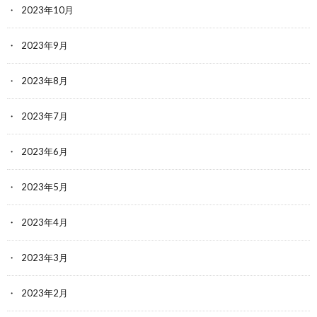
2023年10月
2023年9月
2023年8月
2023年7月
2023年6月
2023年5月
2023年4月
2023年3月
2023年2月