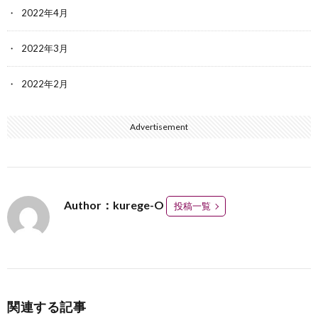
2022年4月
2022年3月
2022年2月
Advertisement
Author：kurege-O
投稿一覧
関連する記事