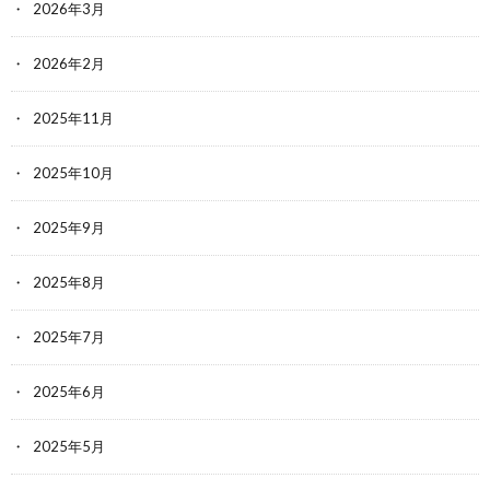
2026年3月
2026年2月
2025年11月
2025年10月
2025年9月
2025年8月
2025年7月
2025年6月
2025年5月