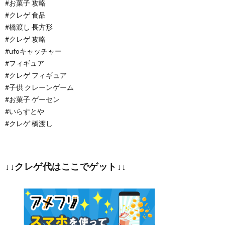
#お菓子 攻略
#クレゲ 食品
#橋渡し 長方形
#クレゲ 攻略
#ufoキャッチャー
#フィギュア
#クレゲ フィギュア
#子供 クレーンゲーム
#お菓子 ゲーセン
#いらすとや
#クレゲ 橋渡し
↓↓クレゲ代はここでゲット↓↓