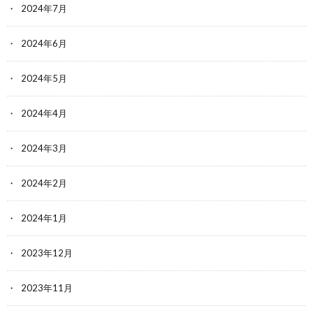
2024年7月
2024年6月
2024年5月
2024年4月
2024年3月
2024年2月
2024年1月
2023年12月
2023年11月