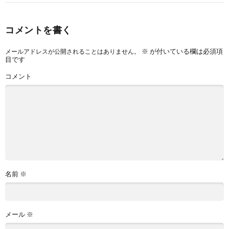
コメントを書く
※
が付いている欄は必須項
メールアドレスが公開されることはありません。
目です
コメント
名前
※
メール
※