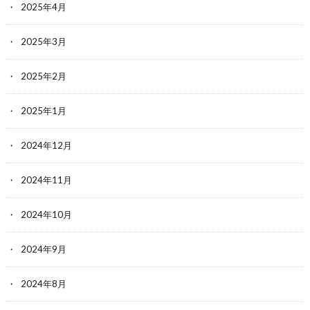
2025年4月
2025年3月
2025年2月
2025年1月
2024年12月
2024年11月
2024年10月
2024年9月
2024年8月