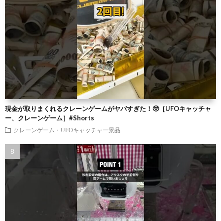
現金が取りまくれるクレーンゲームがヤバすぎた！🥺［UFOキャッチャ
ー、クレーンゲーム］#Shorts
クレーンゲーム・UFOキャッチャー景品