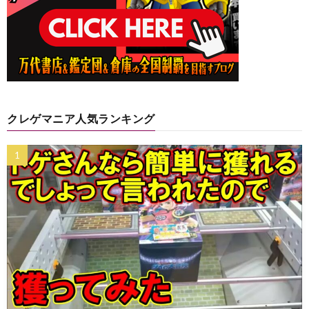
クレゲマニア人気ランキング