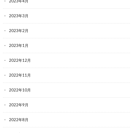
2023年4月
2023年3月
2023年2月
2023年1月
2022年12月
2022年11月
2022年10月
2022年9月
2022年8月