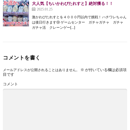
大人気【ちいかわぴたれすと】絶対獲る！！
2025.01.25
激かわぴたれすとを４０００円以内で挑戦！ ハチワレちゃん
は後日行きます😢 ゲームセンター ガチャガチャ ガチャ
ガチャ活 クレーンゲー[…]
コメントを書く
※
が付いている欄は必須項
メールアドレスが公開されることはありません。
目です
コメント