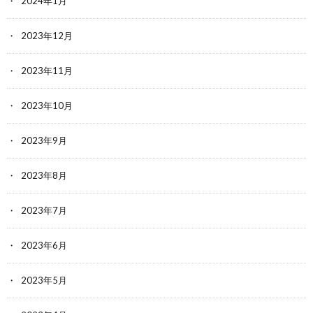
2024年1月
2023年12月
2023年11月
2023年10月
2023年9月
2023年8月
2023年7月
2023年6月
2023年5月