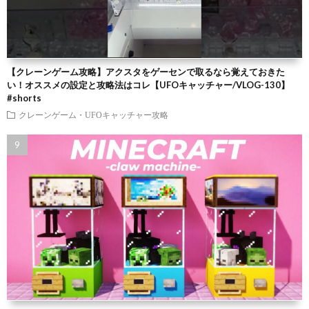
【クレーンゲーム攻略】アクスタをゲーセンで取るなら覚えておきた
い！オススメの設定と攻略法はコレ【UFOキャッチャー/VLOG-130】
#shorts
クレーンゲーム・UFOキャッチャー攻略