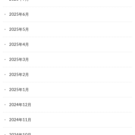
2025年6月
2025年5月
2025年4月
2025年3月
2025年2月
2025年1月
2024年12月
2024年11月
2024年10月