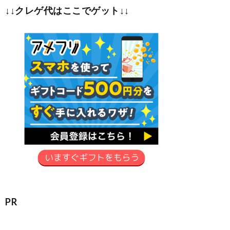
↓↓クレゲ代はここでゲット↓↓
PR