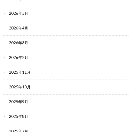
2026年5月
2026年4月
2026年3月
2026年2月
2025年11月
2025年10月
2025年9月
2025年8月
2025年7月