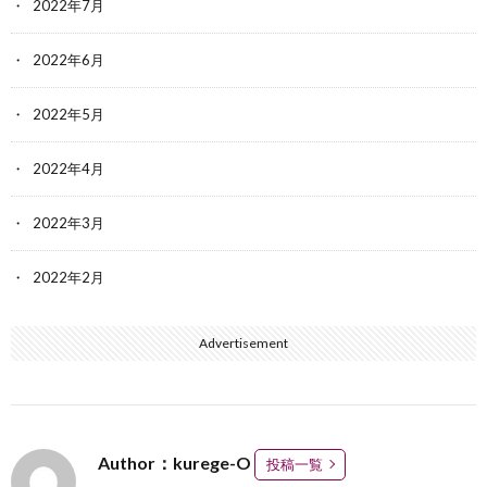
2022年7月
2022年6月
2022年5月
2022年4月
2022年3月
2022年2月
Advertisement
Author：kurege-O
投稿一覧