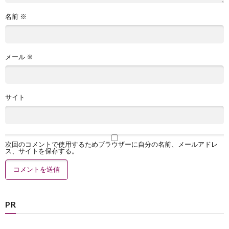
名前
※
メール
※
サイト
次回のコメントで使用するためブラウザーに自分の名前、メールアドレ
ス、サイトを保存する。
PR