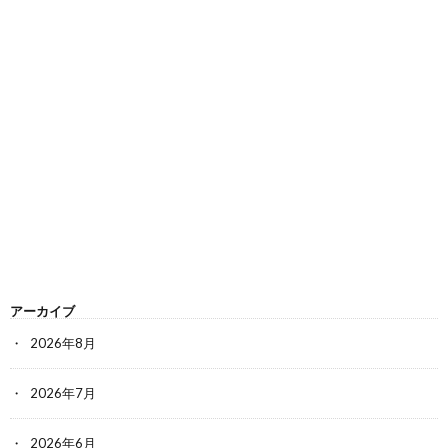
アーカイブ
2026年8月
2026年7月
2026年6月