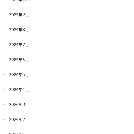
2024年9月
2024年8月
2024年7月
2024年6月
2024年5月
2024年4月
2024年3月
2024年2月