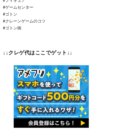
#フィギュア
#ゲームセンター
#ゴトン
#クレーンゲームのコツ
#ゴトン病
↓↓クレゲ代はここでゲット↓↓