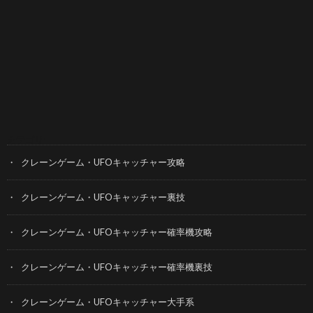
カテゴリー
クレーンゲーム・UFOキャッチャー攻略
クレーンゲーム・UFOキャッチャー裏技
クレーンゲーム・UFOキャッチャー確率機攻略
クレーンゲーム・UFOキャッチャー確率機裏技
クレーンゲーム・UFOキャッチャー大手系