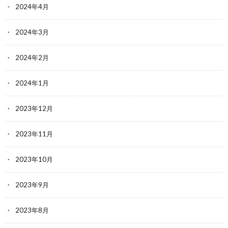
2024年4月
2024年3月
2024年2月
2024年1月
2023年12月
2023年11月
2023年10月
2023年9月
2023年8月