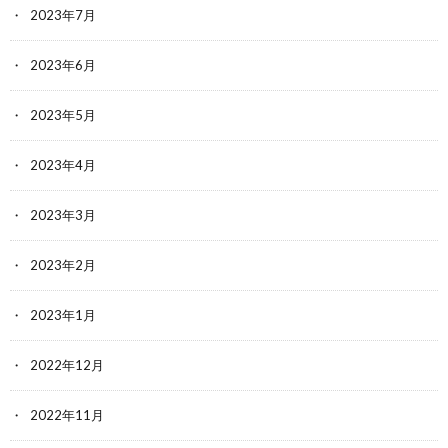
2023年7月
2023年6月
2023年5月
2023年4月
2023年3月
2023年2月
2023年1月
2022年12月
2022年11月