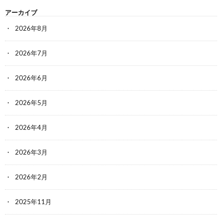
アーカイブ
2026年8月
2026年7月
2026年6月
2026年5月
2026年4月
2026年3月
2026年2月
2025年11月