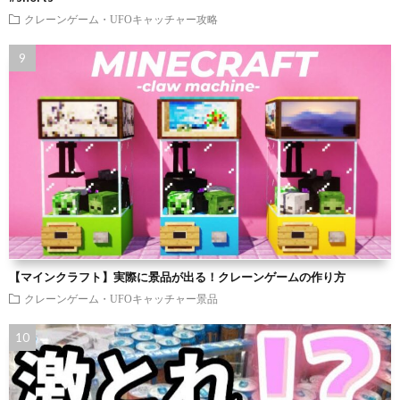
クレーンゲーム・UFOキャッチャー攻略
【マインクラフト】実際に景品が出る！クレーンゲームの作り方
クレーンゲーム・UFOキャッチャー景品