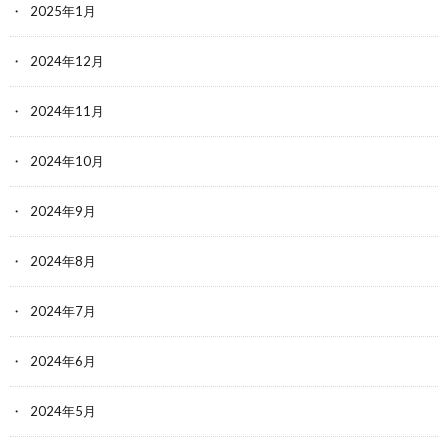
2025年1月
2024年12月
2024年11月
2024年10月
2024年9月
2024年8月
2024年7月
2024年6月
2024年5月