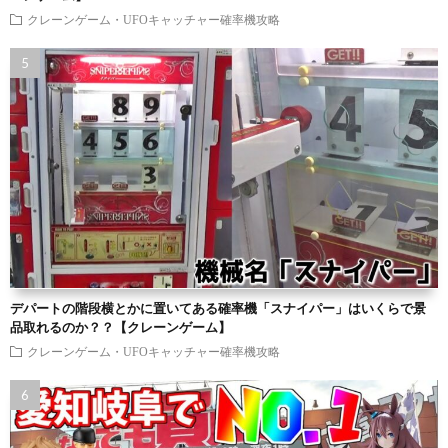
クレーンゲーム・UFOキャッチャー確率機攻略
デパートの階段横とかに置いてある確率機「スナイパー」はいくらで景
品取れるのか？？【クレーンゲーム】
クレーンゲーム・UFOキャッチャー確率機攻略