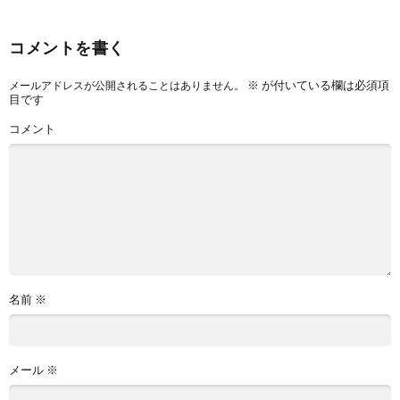
コメントを書く
※
が付いている欄は必須項
メールアドレスが公開されることはありません。
目です
コメント
名前
※
メール
※