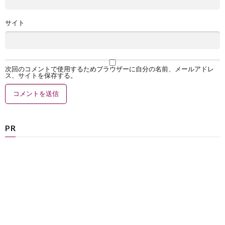
サイト
次回のコメントで使用するためブラウザーに自分の名前、メールアドレ
ス、サイトを保存する。
PR