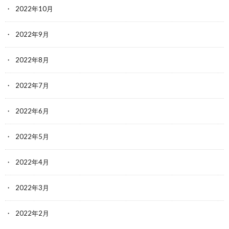
2022年10月
2022年9月
2022年8月
2022年7月
2022年6月
2022年5月
2022年4月
2022年3月
2022年2月