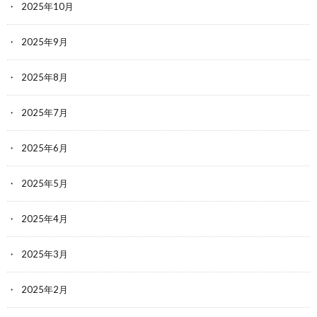
2025年10月
2025年9月
2025年8月
2025年7月
2025年6月
2025年5月
2025年4月
2025年3月
2025年2月