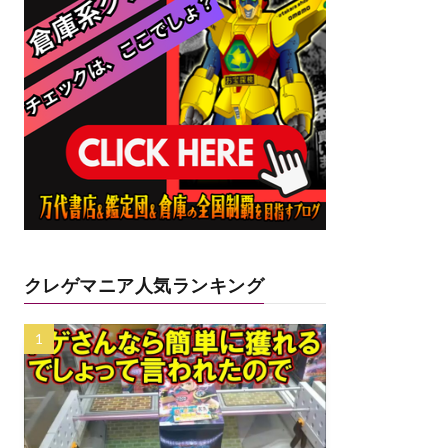
クレゲマニア人気ランキング