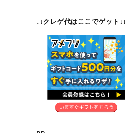
↓↓クレゲ代はここでゲット↓↓