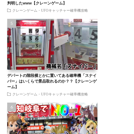
判明したwww【クレーンゲーム】
クレーンゲーム・UFOキャッチャー確率機攻略
デパートの階段横とかに置いてある確率機「スナイ
パー」はいくらで景品取れるのか？？【クレーンゲ
ーム】
クレーンゲーム・UFOキャッチャー確率機攻略