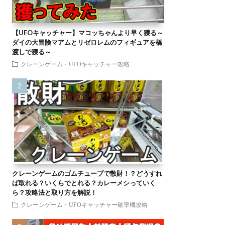
【UFOキャッチャー】マコッちゃんより早く獲る～
ダイの大冒険マアムとリゼロレムのフィギュアを橋
渡しで獲る～
クレーンゲーム・UFOキャッチャー攻略
クレーンゲームのゴムチューブで散財！？どうすれ
ば取れる？いくらでとれる？カレーメシっていく
ら？攻略法と取り方を解説！
クレーンゲーム・UFOキャッチャー確率機攻略