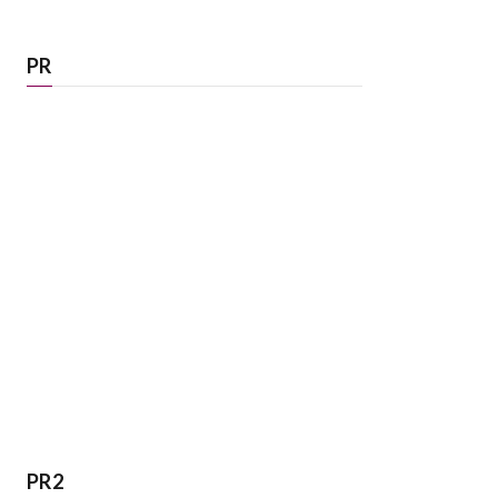
PR
PR2