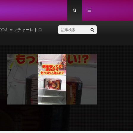
FOキャッチャーレトロ