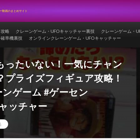
ャー動画のまとめサイト
ー攻略
クレーンゲーム・UFOキャッチャー裏技
クレーンゲーム・U
ー確率機裏技
オンラインクレーンゲーム・UFOキャッチャー
もったいない！一気にチャン
？プライズフィギュア攻略！
クレーンゲーム #ゲーセン
FOキャッチャー
品