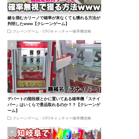
鍵を掴むカリーノで確率が来なくても獲れる方法が
判明したwww【クレーンゲーム】
クレーンゲーム・UFOキャッチャー確率機攻略
デパートの階段横とかに置いてある確率機「スナイ
パー」はいくらで景品取れるのか？？【クレーンゲ
ーム】
クレーンゲーム・UFOキャッチャー確率機攻略