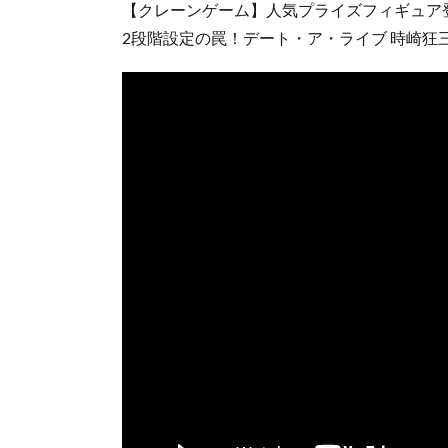
【クレーンゲーム】人気プライズフィギュア
2段階設定の罠！デート・ア・ライブ 時崎狂三