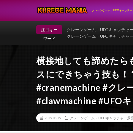
クレーンゲーム・UFOキャッチ
注目キー
クレーンゲーム・UFOキャッチャ
クレーンゲーム・UFOキャッチャ
ワード
横接地しても諦めたら
スにできちゃう技も！
#cranemachine #
#clawmachine #U
2025.06.15
クレーンゲーム・UFOキャッチャー景