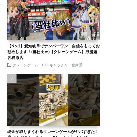
【No.1】愛知岐阜でナンバーワン！自信をもってお
勧めします！(当社比ｗ)【クレーンゲーム】浪漫遊
各務原店
クレーンゲーム・UFOキャッチャー倉庫系
現金が取りまくれるクレーンゲームがヤバすぎた！