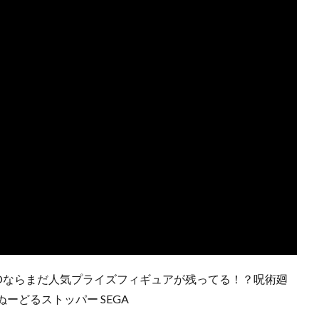
GOならまだ人気プライズフィギュアが残ってる！？呪術廻
 ぬーどるストッパー SEGA