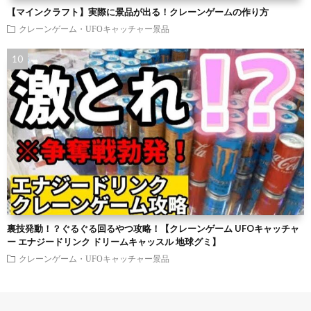
【マインクラフト】実際に景品が出る！クレーンゲームの作り方
クレーンゲーム・UFOキャッチャー景品
裏技発動！？ぐるぐる回るやつ攻略！【クレーンゲーム UFOキャッチャ
ー エナジードリンク ドリームキャッスル 地球グミ】
クレーンゲーム・UFOキャッチャー景品