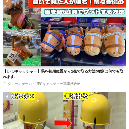
【UFOキャッチャー】馬を初期位置から1発で取る方法!種類は何でも取
れます!
クレーンゲーム・UFOキャッチャー確率機攻略