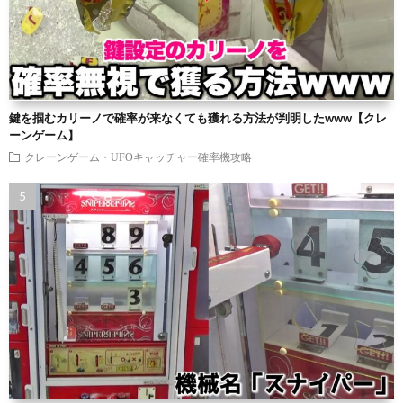
鍵を掴むカリーノで確率が来なくても獲れる方法が判明したwww【クレ
ーンゲーム】
クレーンゲーム・UFOキャッチャー確率機攻略