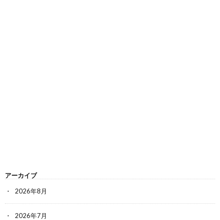
アーカイブ
2026年8月
2026年7月