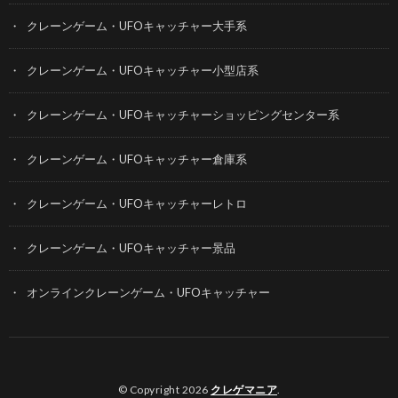
クレーンゲーム・UFOキャッチャー大手系
クレーンゲーム・UFOキャッチャー小型店系
クレーンゲーム・UFOキャッチャーショッピングセンター系
クレーンゲーム・UFOキャッチャー倉庫系
クレーンゲーム・UFOキャッチャーレトロ
クレーンゲーム・UFOキャッチャー景品
オンラインクレーンゲーム・UFOキャッチャー
© Copyright 2026
クレゲマニア
.