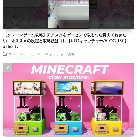
【クレーンゲーム攻略】アクスタをゲーセンで取るなら覚えておきた
い！オススメの設定と攻略法はコレ【UFOキャッチャー/VLOG-130】
#shorts
クレーンゲーム・UFOキャッチャー攻略