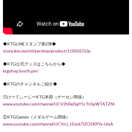
◆KTGLINEスタンプ第2弾◆
store.line.me/stickershop/product/11032672/ja
◆KTG公式グッズはこちらから◆
ktgshop.booth.pm/
◆KTGのチャンネルご紹介◆
①けーてぃーじーKTG本部（ゲーセン関係）
www.youtube.com/channel/UCV2hRel5gY1cTn5pWTATZfA
②KTGGames（メダルゲーム関係）
www.youtube.com/channel/UCYsU_JZzo6TlZO5RPYx-UmA