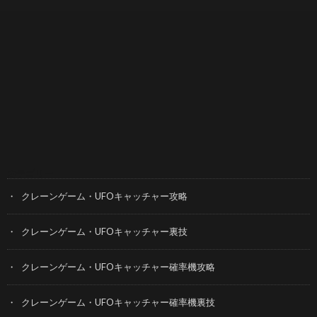
カテゴリー
クレーンゲーム・UFOキャッチャー攻略
クレーンゲーム・UFOキャッチャー裏技
クレーンゲーム・UFOキャッチャー確率機攻略
クレーンゲーム・UFOキャッチャー確率機裏技