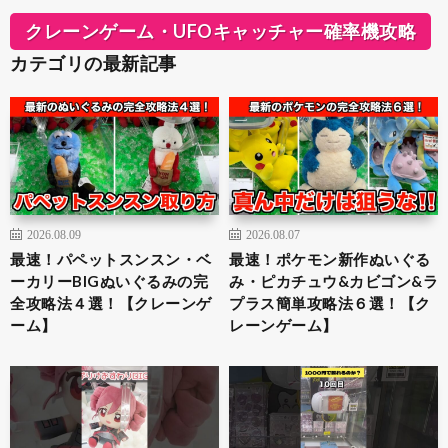
クレーンゲーム・UFOキャッチャー確率機攻略
カテゴリの最新記事
2026.08.09
2026.08.07
最速！パペットスンスン・ベ
最速！ポケモン新作ぬいぐる
ーカリーBIGぬいぐるみの完
み・ピカチュウ&カビゴン&ラ
全攻略法４選！【クレーンゲ
プラス簡単攻略法６選！【ク
ーム】
レーンゲーム】