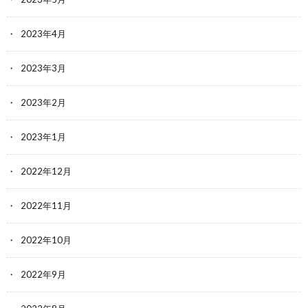
2023年4月
2023年3月
2023年2月
2023年1月
2022年12月
2022年11月
2022年10月
2022年9月