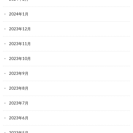
2024年1月
2023年12月
2023年11月
2023年10月
2023年9月
2023年8月
2023年7月
2023年6月
2023年5月