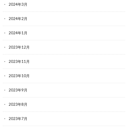
2024年3月
2024年2月
2024年1月
2023年12月
2023年11月
2023年10月
2023年9月
2023年8月
2023年7月