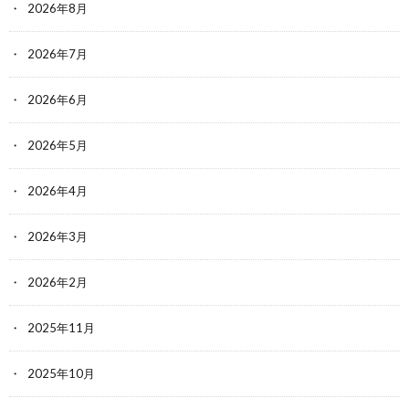
2026年8月
2026年7月
2026年6月
2026年5月
2026年4月
2026年3月
2026年2月
2025年11月
2025年10月