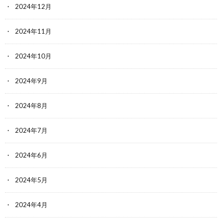
2024年12月
2024年11月
2024年10月
2024年9月
2024年8月
2024年7月
2024年6月
2024年5月
2024年4月