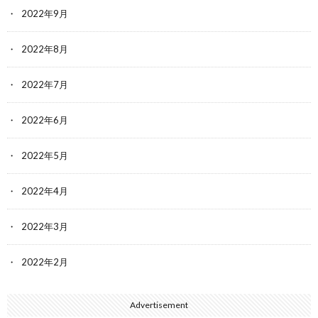
2022年9月
2022年8月
2022年7月
2022年6月
2022年5月
2022年4月
2022年3月
2022年2月
Advertisement