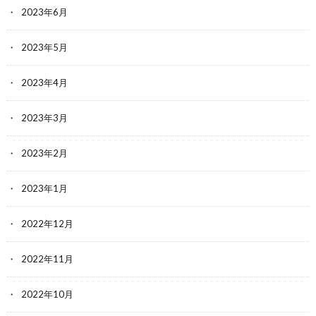
2023年6月
2023年5月
2023年4月
2023年3月
2023年2月
2023年1月
2022年12月
2022年11月
2022年10月