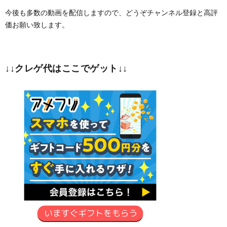
今後も多数の動画を配信しますので、どうぞチャンネル登録と高評
価お願い致します。
↓↓クレゲ代はここでゲット↓↓