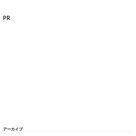
PR
アーカイブ