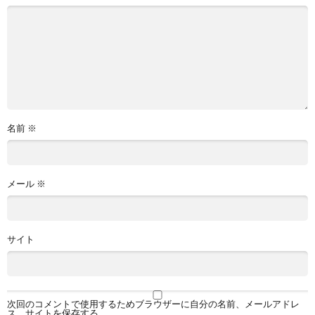
名前
※
メール
※
サイト
次回のコメントで使用するためブラウザーに自分の名前、メールアドレ
ス、サイトを保存する。