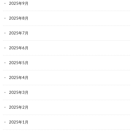
2025年9月
2025年8月
2025年7月
2025年6月
2025年5月
2025年4月
2025年3月
2025年2月
2025年1月