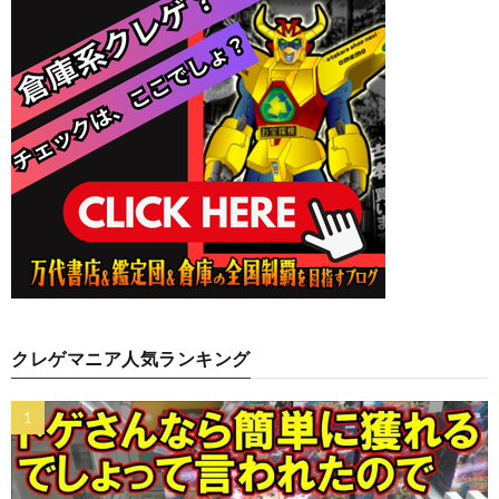
クレゲマニア人気ランキング