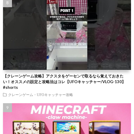
【クレーンゲーム攻略】アクスタをゲーセンで取るなら覚えておきた
い！オススメの設定と攻略法はコレ【UFOキャッチャー/VLOG-130】
#shorts
クレーンゲーム・UFOキャッチャー攻略