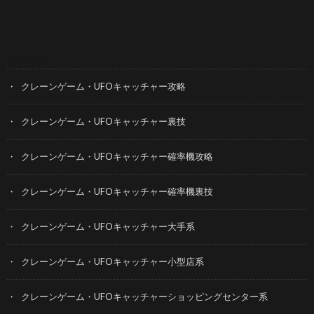
カテゴリー
クレーンゲーム・UFOキャッチャー攻略
クレーンゲーム・UFOキャッチャー裏技
クレーンゲーム・UFOキャッチャー確率機攻略
クレーンゲーム・UFOキャッチャー確率機裏技
クレーンゲーム・UFOキャッチャー大手系
クレーンゲーム・UFOキャッチャー小型店系
クレーンゲーム・UFOキャッチャーショッピングセンター系