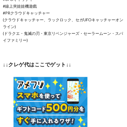
#線上夾娃娃機遊戲
#PRクラウドキャッチャー
(クラウドキャッチャー、ラックロック、セガUFOキャッチャーオン
ライン)
(ドラクエ・鬼滅の刃・東京リベンジャーズ・セーラームーン・スパ
イファミリー)
↓↓クレゲ代はここでゲット↓↓