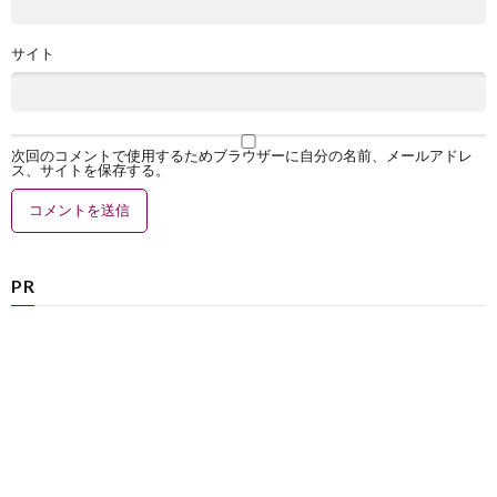
サイト
次回のコメントで使用するためブラウザーに自分の名前、メールアドレ
ス、サイトを保存する。
PR