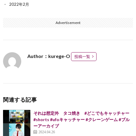
2022年2月
Advertisement
Author：kurege-O
投稿一覧
関連する記事
それは想定外 タコ焼き #どこでもキャッチャー
#shorts #ufoキャッチャー #クレーンゲーム #ブル
ーアーカイブ
2024.04.26