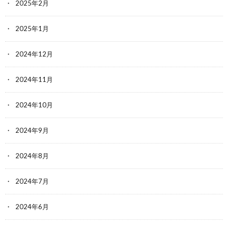
2025年2月
2025年1月
2024年12月
2024年11月
2024年10月
2024年9月
2024年8月
2024年7月
2024年6月