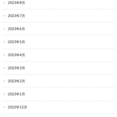
2023年8月
2023年7月
2023年6月
2023年5月
2023年4月
2023年3月
2023年2月
2023年1月
2022年12月