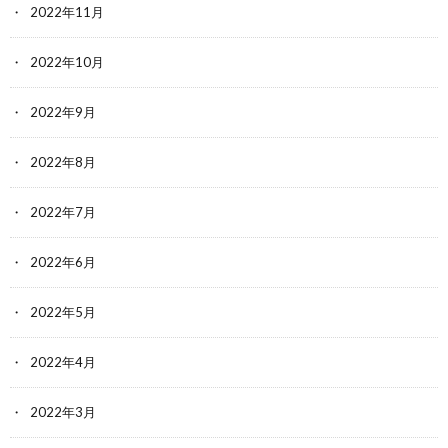
2022年11月
2022年10月
2022年9月
2022年8月
2022年7月
2022年6月
2022年5月
2022年4月
2022年3月