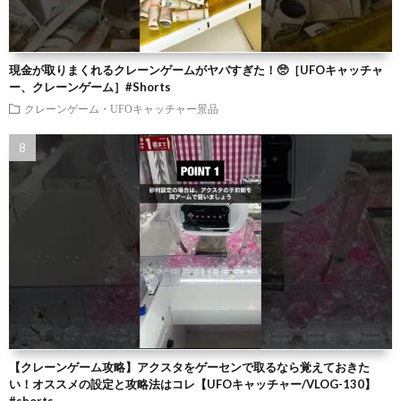
現金が取りまくれるクレーンゲームがヤバすぎた！🥺［UFOキャッチャ
ー、クレーンゲーム］#Shorts
クレーンゲーム・UFOキャッチャー景品
【クレーンゲーム攻略】アクスタをゲーセンで取るなら覚えておきた
い！オススメの設定と攻略法はコレ【UFOキャッチャー/VLOG-130】
#shorts