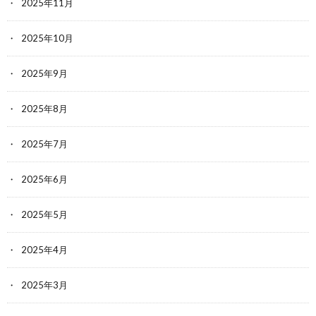
2025年11月
2025年10月
2025年9月
2025年8月
2025年7月
2025年6月
2025年5月
2025年4月
2025年3月