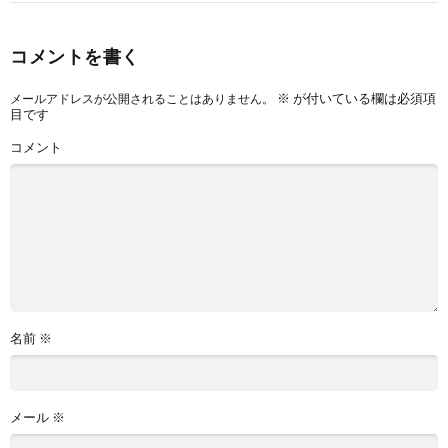
コメントを書く
※
が付いている欄は必須項
メールアドレスが公開されることはありません。
目です
コメント
名前
※
メール
※