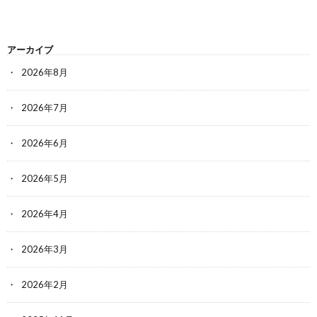
アーカイブ
2026年8月
2026年7月
2026年6月
2026年5月
2026年4月
2026年3月
2026年2月