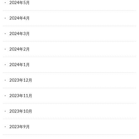
2024年5月
2024年4月
2024年3月
2024年2月
2024年1月
2023年12月
2023年11月
2023年10月
2023年9月