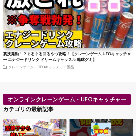
裏技発動！？ぐるぐる回るやつ攻略！【クレーンゲーム UFOキャッチャ
ー エナジードリンク ドリームキャッスル 地球グミ】
クレーンゲーム・UFOキャッチャー景品
オンラインクレーンゲーム・UFOキャッチャー
カテゴリの最新記事