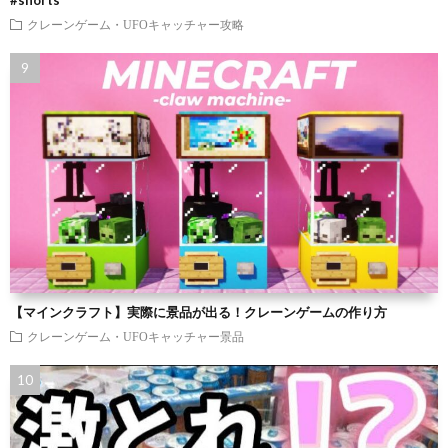
クレーンゲーム・UFOキャッチャー攻略
【マインクラフト】実際に景品が出る！クレーンゲームの作り方
クレーンゲーム・UFOキャッチャー景品