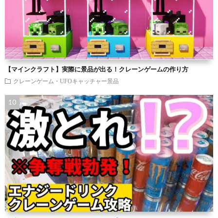
【マインクラフト】実際に景品が出る！クレーンゲームの作り方
クレーンゲーム・UFOキャッチャー景品