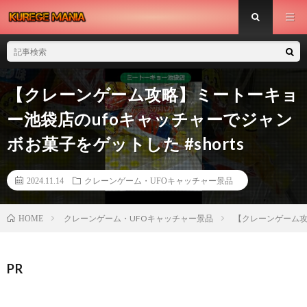
【クレーンゲーム攻略】ミートーキョ
ー池袋店のufoキャッチャーでジャン
ボお菓子をゲットした #shorts
2024.11.14
クレーンゲーム・UFOキャッチャー景品
クレーンゲーム・UFOキャッチャー景品
【クレーンゲーム攻略
HOME
PR