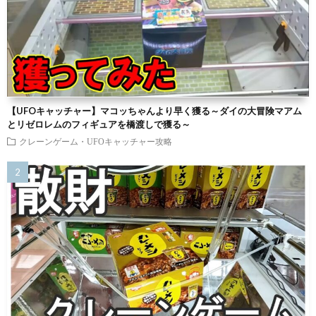
【UFOキャッチャー】マコッちゃんより早く獲る～ダイの大冒険マアム
とリゼロレムのフィギュアを橋渡しで獲る～
クレーンゲーム・UFOキャッチャー攻略