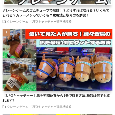
クレーンゲームのゴムチューブで散財！？どうすれば取れる？いくらで
とれる？カレーメシっていくら？攻略法と取り方を解説！
クレーンゲーム・UFOキャッチャー確率機攻略
【UFOキャッチャー】馬を初期位置から1発で取る方法!種類は何でも取
れます!
クレーンゲーム・UFOキャッチャー確率機攻略