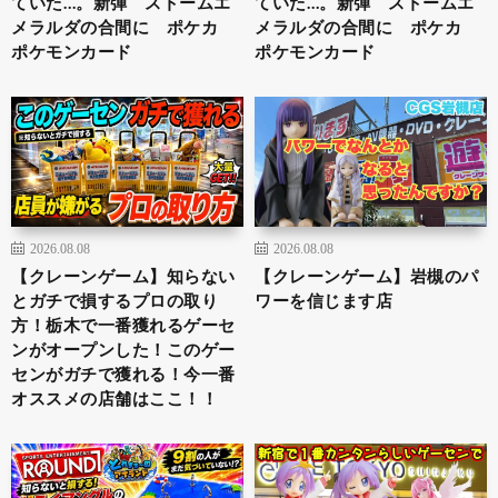
ていた…。新弾 ストームエ
ていた…。新弾 ストームエ
メラルダの合間に ポケカ
メラルダの合間に ポケカ
ポケモンカード
ポケモンカード
2026.08.08
2026.08.08
【クレーンゲーム】知らない
【クレーンゲーム】岩槻のパ
とガチで損するプロの取り
ワーを信じます店
方！栃木で一番獲れるゲーセ
ンがオープンした！このゲー
センがガチで獲れる！今一番
オススメの店舗はここ！！