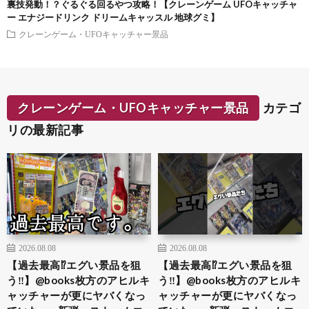
裏技発動！？ぐるぐる回るやつ攻略！【クレーンゲーム UFOキャッチャ
ー エナジードリンク ドリームキャッスル 地球グミ】
クレーンゲーム・UFOキャッチャー景品
クレーンゲーム・UFOキャッチャー景品
カテゴ
リの最新記事
2026.08.08
2026.08.08
【過去最高⁉︎エグい景品を狙
【過去最高⁉︎エグい景品を狙
う‼︎】@books枚方のアヒルキ
う‼︎】@books枚方のアヒルキ
ャッチャーが更にヤバくなっ
ャッチャーが更にヤバくなっ