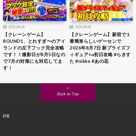
2026.08.08
2026.08.08
【クレーンゲーム】
【クレーンゲーム】新宿で１
ROUND1、とれすぎ〜のアイ
番簡単らしいゲーセンで
ランドの左下フック完全攻略
2026年8月7日 新プライズフ
です！！撮影日が8月5日なの
ィギュア+α初日攻略 #らきす
で7月の対策にも対応してま
た #nikke #あの花
す！
Back to Top
PR