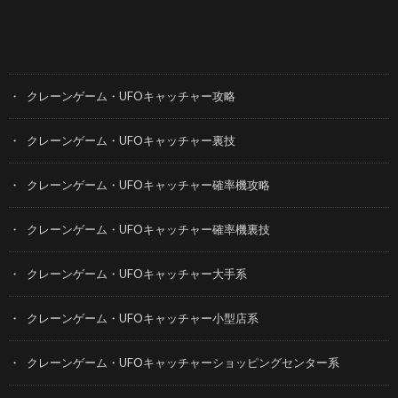
カテゴリー
クレーンゲーム・UFOキャッチャー攻略
クレーンゲーム・UFOキャッチャー裏技
クレーンゲーム・UFOキャッチャー確率機攻略
クレーンゲーム・UFOキャッチャー確率機裏技
クレーンゲーム・UFOキャッチャー大手系
クレーンゲーム・UFOキャッチャー小型店系
クレーンゲーム・UFOキャッチャーショッピングセンター系