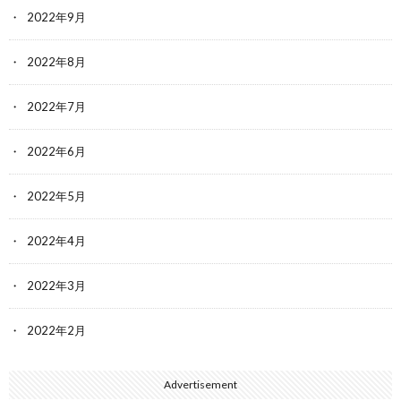
2022年9月
2022年8月
2022年7月
2022年6月
2022年5月
2022年4月
2022年3月
2022年2月
Advertisement