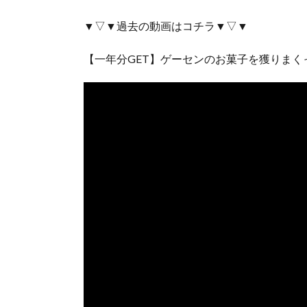
▼▽▼過去の動画はコチラ▼▽▼
【一年分GET】ゲーセンのお菓子を獲りまく