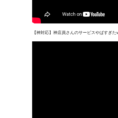
【神対応】神店員さんのサービスやばすぎたw