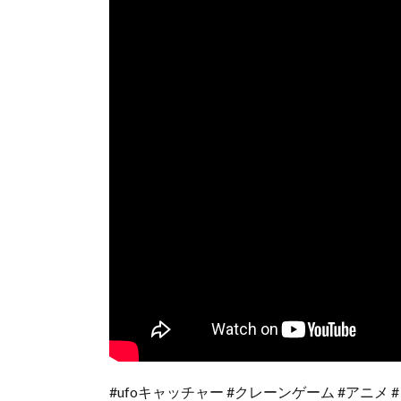
#ufoキャッチャー #クレーンゲーム #アニメ #日