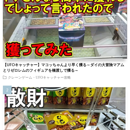
【UFOキャッチャー】マコッちゃんより早く獲る～ダイの大冒険マアム
とリゼロレムのフィギュアを橋渡しで獲る～
クレーンゲーム・UFOキャッチャー攻略