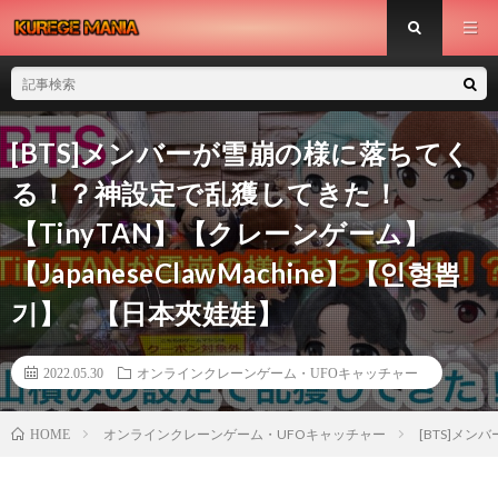
[BTS]メンバーが雪崩の様に落ちてく
る！？神設定で乱獲してきた！
【TinyTAN】【クレーンゲーム】
【JapaneseClawMachine】【인형뽑
기】 【日本夾娃娃】
2022.05.30
オンラインクレーンゲーム・UFOキャッチャー
オンラインクレーンゲーム・UFOキャッチャー
[BTS]メン
HOME