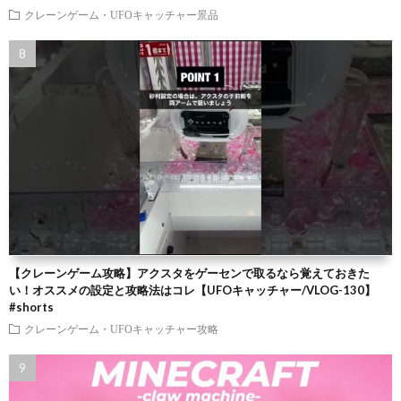
クレーンゲーム・UFOキャッチャー景品
【クレーンゲーム攻略】アクスタをゲーセンで取るなら覚えておきた
い！オススメの設定と攻略法はコレ【UFOキャッチャー/VLOG-130】
#shorts
クレーンゲーム・UFOキャッチャー攻略