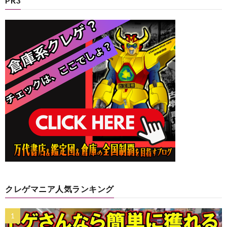
PR3
クレゲマニア人気ランキング