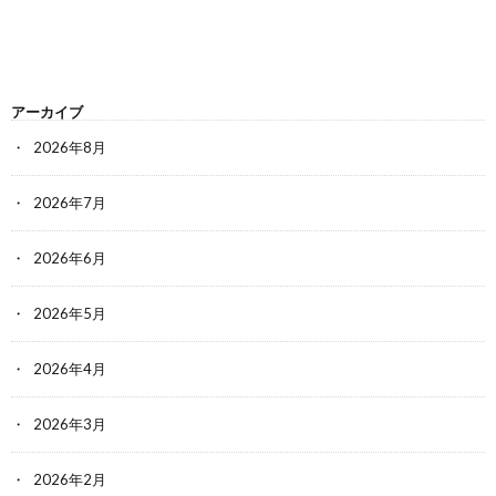
アーカイブ
2026年8月
2026年7月
2026年6月
2026年5月
2026年4月
2026年3月
2026年2月