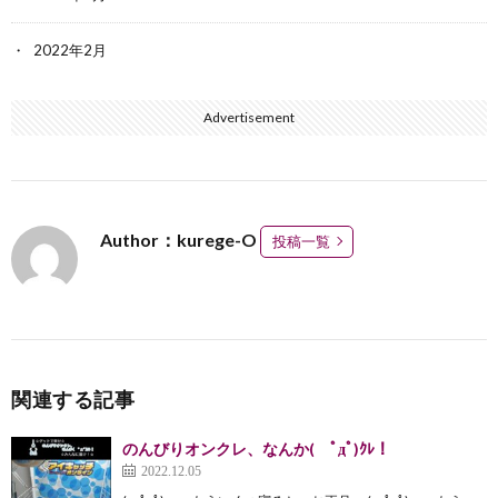
2022年2月
Advertisement
Author：kurege-O
投稿一覧
関連する記事
のんびりオンクレ、なんか( ﾟдﾟ)ｸﾚ！
2022.12.05