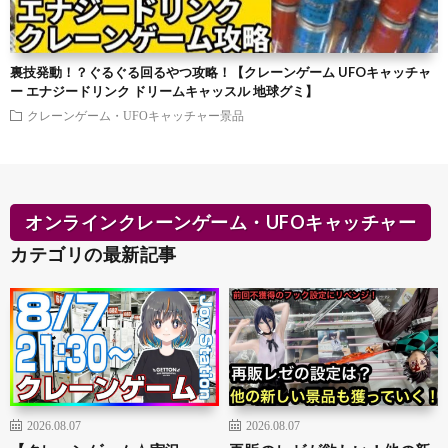
裏技発動！？ぐるぐる回るやつ攻略！【クレーンゲーム UFOキャッチャ
ー エナジードリンク ドリームキャッスル 地球グミ】
クレーンゲーム・UFOキャッチャー景品
オンラインクレーンゲーム・UFOキャッチャー
カテゴリの最新記事
2026.08.07
2026.08.07