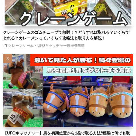
クレーンゲームのゴムチューブで散財！？どうすれば取れる？いくらで
とれる？カレーメシっていくら？攻略法と取り方を解説！
クレーンゲーム・UFOキャッチャー確率機攻略
【UFOキャッチャー】馬を初期位置から1発で取る方法!種類は何でも取