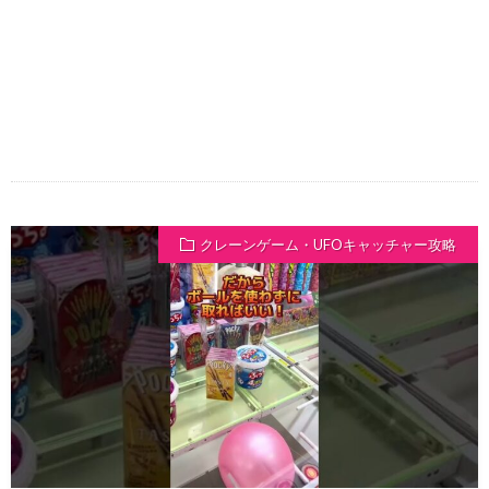
クレーンゲーム・UFOキャッチャー攻略