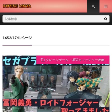
1652/1741ページ
クレーンゲーム・UFOキャッチャー攻略