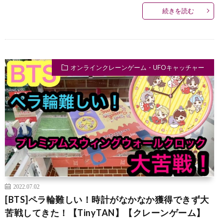
続きを読む
オンラインクレーンゲーム・UFOキャッチャー
2022.07.02
[BTS]ペラ輪難しい！時計がなかなか獲得できず大
苦戦してきた！【TinyTAN】【クレーンゲーム】