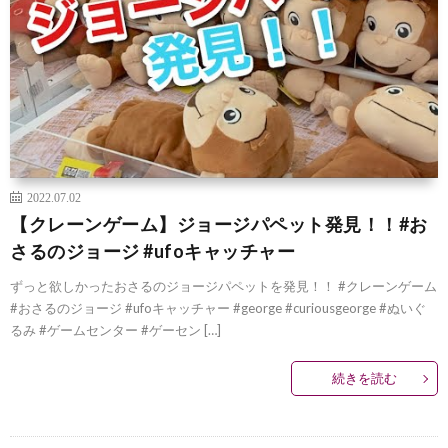
2022.07.02
【クレーンゲーム】ジョージパペット発見！！#お
さるのジョージ #ufoキャッチャー
ずっと欲しかったおさるのジョージパペットを発見！！ #クレーンゲーム
#おさるのジョージ #ufoキャッチャー #george #curiousgeorge #ぬいぐ
るみ #ゲームセンター #ゲーセン […]
続きを読む