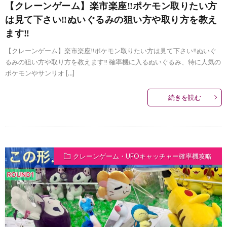
【クレーンゲーム】楽市楽座‼︎ポケモン取りたい方
は見て下さい‼︎ぬいぐるみの狙い方や取り方を教え
ます‼︎
【クレーンゲーム】楽市楽座‼︎ポケモン取りたい方は見て下さい‼︎ぬいぐ
るみの狙い方や取り方を教えます‼︎ 確率機に入るぬいぐるみ、特に人気の
ポケモンやサンリオ […]
続きを読む
クレーンゲーム・UFOキャッチャー確率機攻略