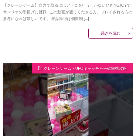
【クレーンゲーム】自力で取るにはアソコを狙うしかない!? KINGJOYで
サンリオの手提げに挑戦‼︎ この動画が観てくださる方、プレイされる方の
参考になれば嬉しいです。 景品獲得は個数制 […]
続きを読む
クレーンゲーム・UFOキャッチャー確率機攻略