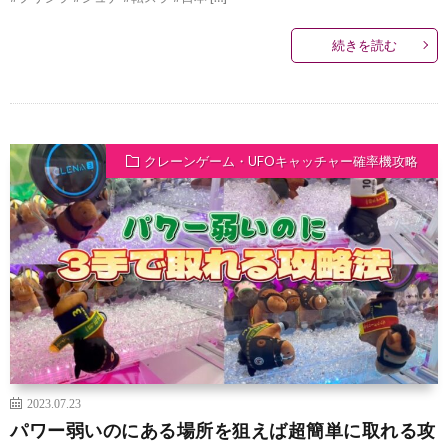
続きを読む
クレーンゲーム・UFOキャッチャー確率機攻略
2023.07.23
パワー弱いのにある場所を狙えば超簡単に取れる攻