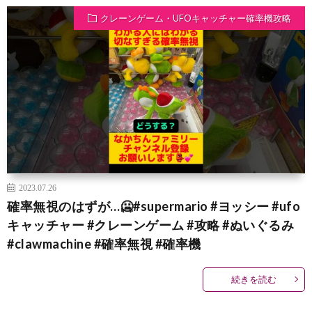
クレーンゲーム・UFOキャッチャー確率機攻略
2023.07.26
確率無視のはずが…🥶#supermario #ヨッシー #ufo
キャッチャー #クレーンゲーム #攻略 #ぬいぐるみ
#clawmachine #確率無視 #確率機
続きを読む