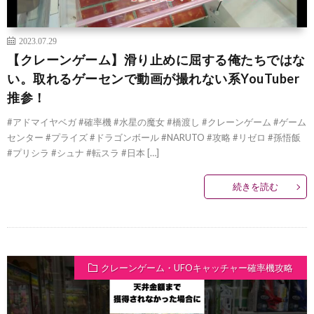
2023.07.29
【クレーンゲーム】滑り止めに屈する俺たちではな
い。取れるゲーセンで動画が撮れない系YouTuber
推参！
#アドマイヤベガ #確率機 #水星の魔女 #橋渡し #クレーンゲーム #ゲーム
センター #プライズ #ドラゴンボール #NARUTO #攻略 #リゼロ #孫悟飯
#プリシラ #シュナ #転スラ #日本 […]
続きを読む
クレーンゲーム・UFOキャッチャー確率機攻略