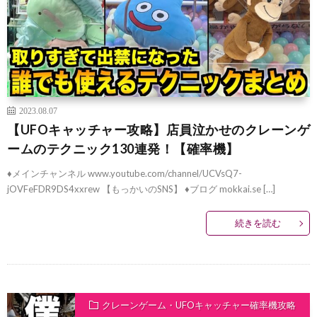
2023.08.07
【UFOキャッチャー攻略】店員泣かせのクレーンゲ
ームのテクニック130連発！【確率機】
♦︎メインチャンネル www.youtube.com/channel/UCVsQ7-
jOVFeFDR9DS4xxrew 【もっかいのSNS】 ♦︎ブログ mokkai.se […]
続きを読む
クレーンゲーム・UFOキャッチャー確率機攻略