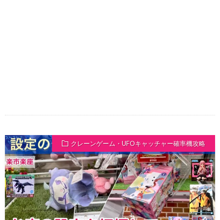
クレーンゲーム・UFOキャッチャー確率機攻略