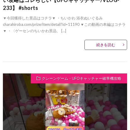
233】 #shorts
▼今回獲得した景品はコチラ▼ ・ちいかわ 浴衣ぬいぐるみ
charahiroba.com/prize/item/detail?id=11190 ▼この動画の本編はコチラ
▼ ・〈ゲーセンのちいかわ景品、 […]
続きを読む
クレーンゲーム・UFOキャッチャー確率機攻略