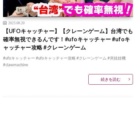
2023.08.20
【UFOキャッチャー】【クレーンゲーム】台湾でも
確率無視できるんです！#ufoキャッチャー #ufoキ
ャッチャー攻略 #クレーンゲーム
#ufoキャッチャー #ufoキャッチャー攻略 #クレーンゲーム #夾娃娃機
#clawmachine
続きを読む