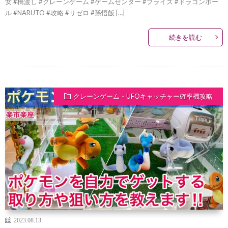
女 #橋渡し #クレーンゲーム #ゲームセンター #プライズ #ドラゴンボー
ル #NARUTO #攻略 #リゼロ #孫悟飯 […]
続きを読む
クレーンゲーム・UFOキャッチャー確率機攻略
2023.08.13