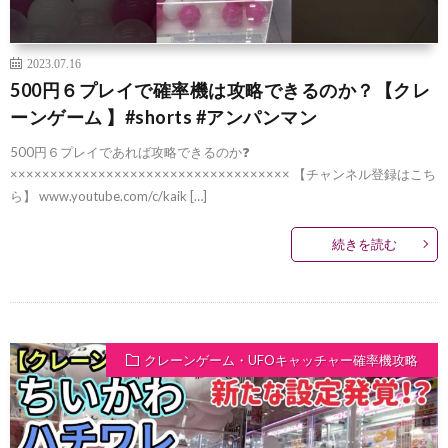
2023.07.16
500円６プレイで確率機は攻略できるのか？【クレ
ーンゲーム 】#shorts #アンパンマン
500円６プレイであれば攻略できるのか❓
××××××××××××××××××××××××××××××××××× 【チャンネル登録はこち
ら】 www.youtube.com/c/kaik […]
続きを読む
クレーンゲーム・UFOキャッチャー確率機攻略