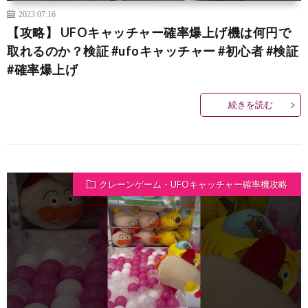
2023.07.16
【攻略】 UFOキャッチャー確率爆上げ機は何円で
取れるのか？検証 #ufoキャッチャー #初心者 #検証
#確率爆上げ
続きを読む
クレーンゲーム・UFOキャッチャー確率機攻略