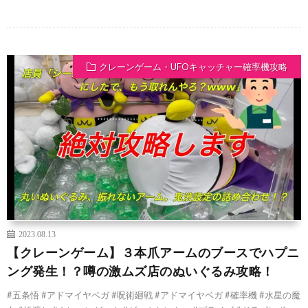
クレーンゲーム・UFOキャッチャー確率機攻略
2023.08.13
【クレーンゲーム】３本爪アームのブースでハプニ
ング発生！？噂の激ムズ店のぬいぐるみ攻略！
#五条悟 #アドマイヤベガ #呪術廻戦 #アドマイヤベガ #確率機 #水星の魔