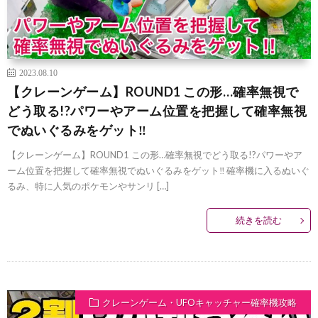
2023.08.10
【クレーンゲーム】ROUND1 この形…確率無視で
どう取る!?パワーやアーム位置を把握して確率無視
でぬいぐるみをゲット‼︎
【クレーンゲーム】ROUND1 この形…確率無視でどう取る!?パワーやア
ーム位置を把握して確率無視でぬいぐるみをゲット‼︎ 確率機に入るぬいぐ
るみ、特に人気のポケモンやサンリ […]
続きを読む
クレーンゲーム・UFOキャッチャー確率機攻略